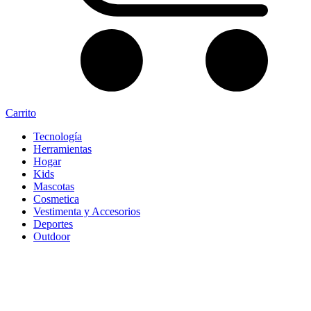
Carrito
Tecnología
Herramientas
Hogar
Kids
Mascotas
Cosmetica
Vestimenta y Accesorios
Deportes
Outdoor