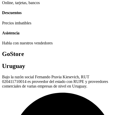
Online, tarjetas, bancos
Descuentos
Precios imbatibles
Asistencia
Habla con nuestros vendedores
GoStore
Uruguay
Bajo la razón social Fernando Pravia Kiesevich, RUT
020411710014 es proveedor del estado con RUPE y proveedores
comerciales de varias empresas de nivel en Uruguay.