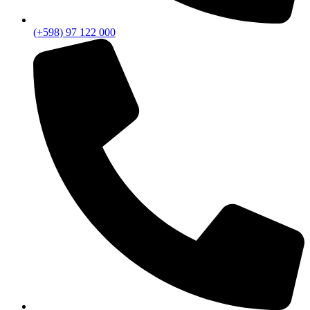
(+598) 97 122 000