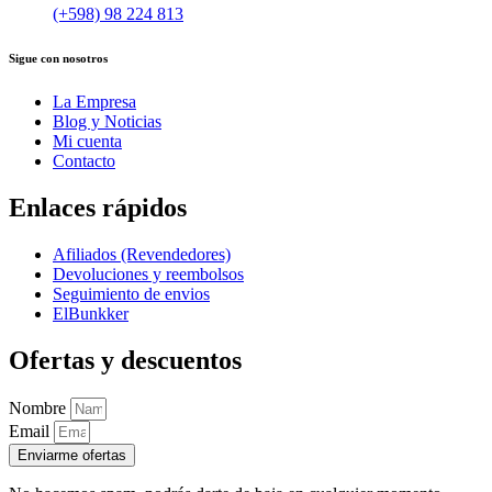
(+598) 98 224 813
Sigue con nosotros
La Empresa
Blog y Noticias
Mi cuenta
Contacto
Enlaces rápidos
Afiliados (Revendedores)
Devoluciones y reembolsos
Seguimiento de envios
ElBunkker
Ofertas y descuentos
Nombre
Email
Enviarme ofertas