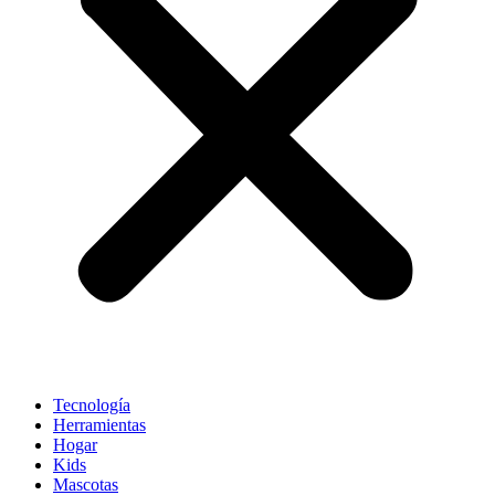
Tecnología
Herramientas
Hogar
Kids
Mascotas