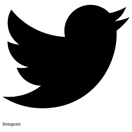
Instagram