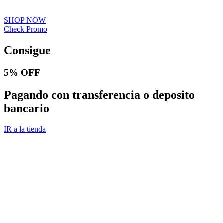
SHOP NOW
Check Promo
Consigue
5% OFF
Pagando con transferencia o deposito
bancario
IR a la tienda