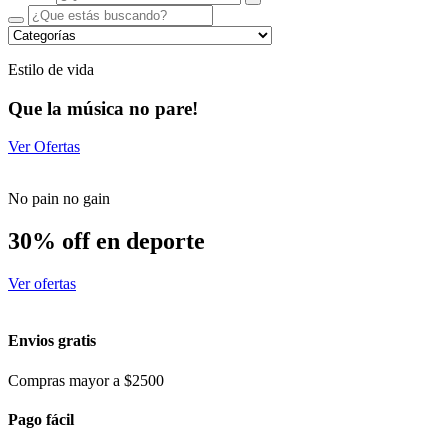
Estilo de vida
Que la música no pare!
Ver Ofertas
No pain no gain
30% off en deporte
Ver ofertas
Envios gratis
Compras mayor a $2500
Pago fácil