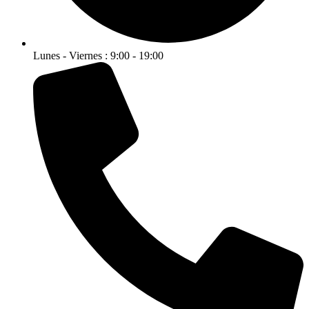
Lunes - Viernes : 9:00 - 19:00