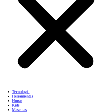
Tecnología
Herramientas
Hogar
Kids
Mascotas