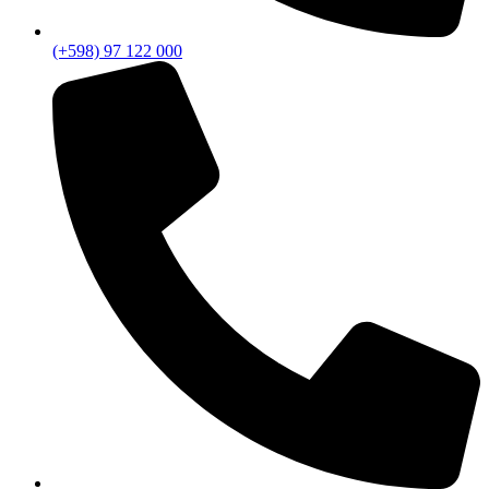
(+598) 97 122 000