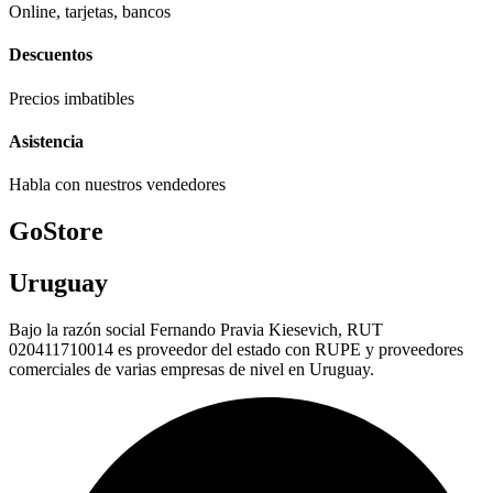
Online, tarjetas, bancos
Descuentos
Precios imbatibles
Asistencia
Habla con nuestros vendedores
GoStore
Uruguay
Bajo la razón social Fernando Pravia Kiesevich, RUT
020411710014 es proveedor del estado con RUPE y proveedores
comerciales de varias empresas de nivel en Uruguay.