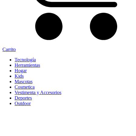
Carrito
Tecnología
Herramientas
Hogar
Kids
Mascotas
Cosmetica
Vestimenta y Accesorios
Deportes
Outdoor