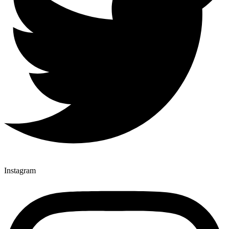
Instagram