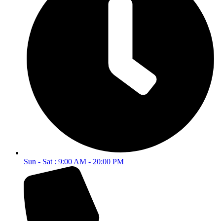
Sun - Sat : 9:00 AM - 20:00 PM