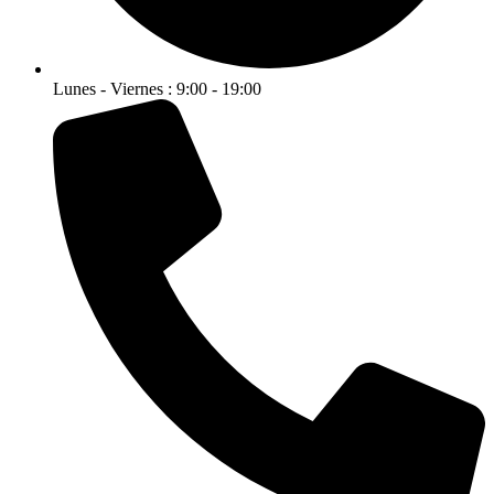
Lunes - Viernes : 9:00 - 19:00