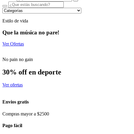
Estilo de vida
Que la música no pare!
Ver Ofertas
No pain no gain
30% off en deporte
Ver ofertas
Envios gratis
Compras mayor a $2500
Pago fácil