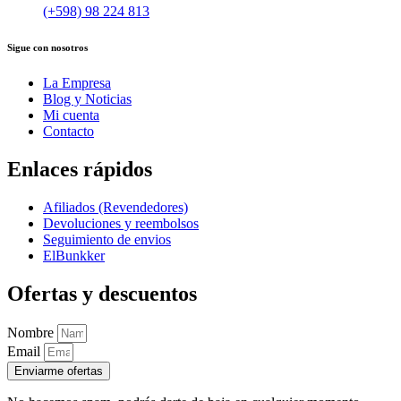
(+598) 98 224 813
Sigue con nosotros
La Empresa
Blog y Noticias
Mi cuenta
Contacto
Enlaces rápidos
Afiliados (Revendedores)
Devoluciones y reembolsos
Seguimiento de envios
ElBunkker
Ofertas y descuentos
Nombre
Email
Enviarme ofertas