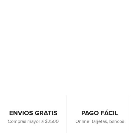
ENVIOS GRATIS
PAGO FÁCIL
Compras mayor a $2500
Online, tarjetas, bancos