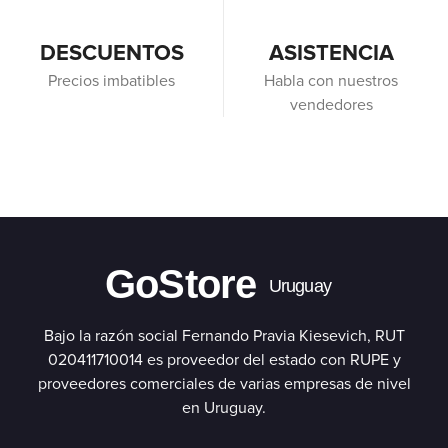
DESCUENTOS
ASISTENCIA
Precios imbatibles
Habla con nuestros
vendedores
GoStore
Uruguay
Bajo la razón social Fernando Pravia Kiesevich, RUT
020411710014 es proveedor del estado con RUPE y
proveedores comerciales de varias empresas de nivel
en Uruguay.