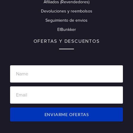
Afiliados (Revendedores)
Devoluciones y reembolsos
Seguimiento de envios
ElBunkker
OFERTAS Y DESCUENTOS
ENVIARME OFERTAS