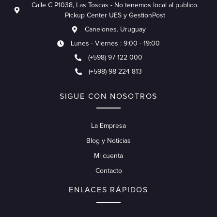
Calle C P1038, Las Toscas - No tenemos local al publico.
Pickup Center UES y GestionPost
Canelones. Uruguay
Lunes - Viernes : 9:00 - 19:00
(+598) 97 122 000
(+598) 98 224 813
SIGUE CON NOSOTROS
La Empresa
Blog y Noticias
Mi cuenta
Contacto
ENLACES RÁPIDOS