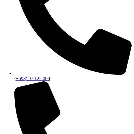
(+598) 97 122 000