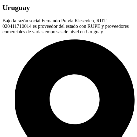
Uruguay
Bajo la razón social Fernando Pravia Kiesevich, RUT
020411710014 es proveedor del estado con RUPE y proveedores
comerciales de varias empresas de nivel en Uruguay.