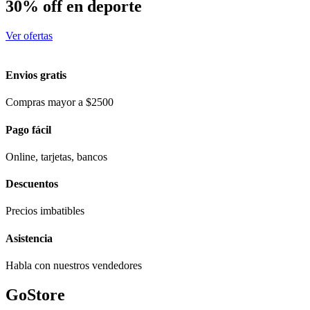
30% off en deporte
Ver ofertas
Envios gratis
Compras mayor a $2500
Pago fácil
Online, tarjetas, bancos
Descuentos
Precios imbatibles
Asistencia
Habla con nuestros vendedores
GoStore