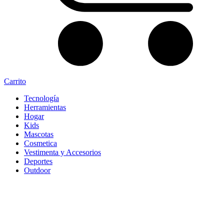
Carrito
Tecnología
Herramientas
Hogar
Kids
Mascotas
Cosmetica
Vestimenta y Accesorios
Deportes
Outdoor