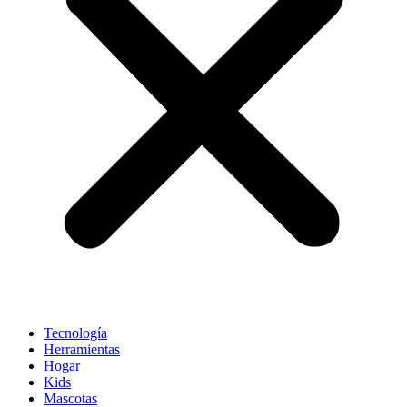
Tecnología
Herramientas
Hogar
Kids
Mascotas