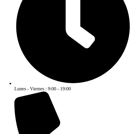
Lunes - Viernes : 9:00 - 19:00