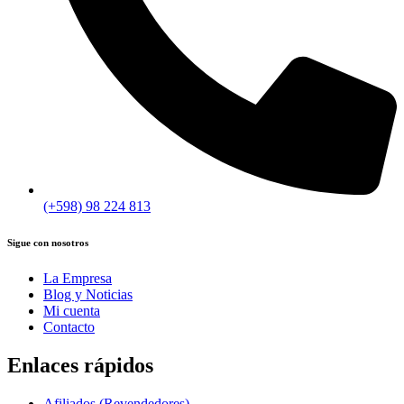
(+598) 98 224 813
Sigue con nosotros
La Empresa
Blog y Noticias
Mi cuenta
Contacto
Enlaces rápidos
Afiliados (Revendedores)