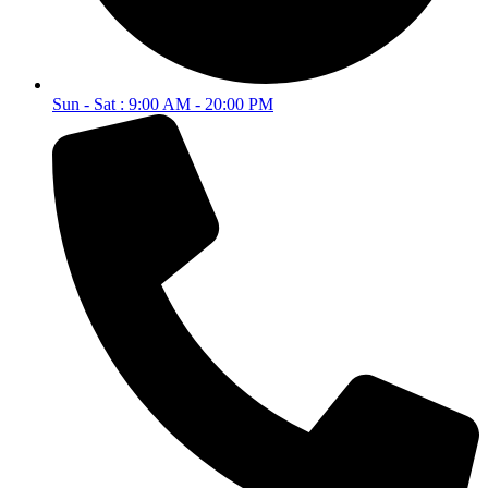
Sun - Sat : 9:00 AM - 20:00 PM