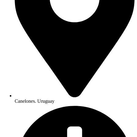
Canelones. Uruguay