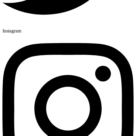
Instagram