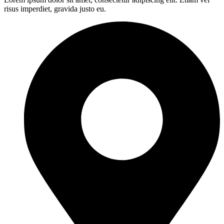
risus imperdiet, gravida justo eu.