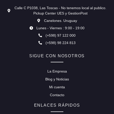
Calle C P1038, Las Toscas - No tenemos local al publico.
Pickup Center UES y GestionPost
Canelones. Uruguay
Lunes - Viernes : 9:00 - 19:00
(+598) 97 122 000
(+598) 98 224 813
SIGUE CON NOSOTROS
La Empresa
Blog y Noticias
Mi cuenta
Contacto
ENLACES RÁPIDOS