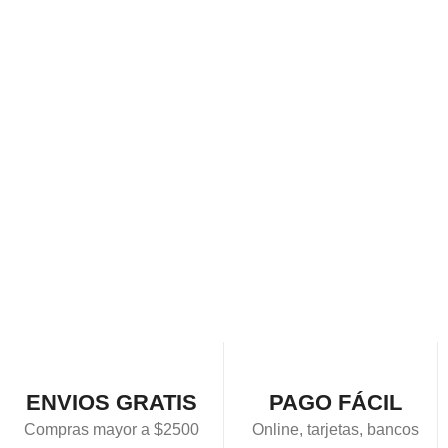
ENVIOS GRATIS
PAGO FÁCIL
Compras mayor a $2500
Online, tarjetas, bancos