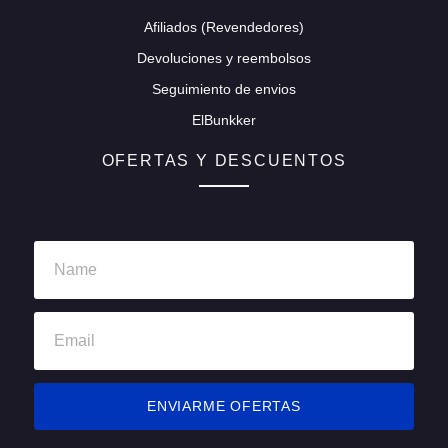
Afiliados (Revendedores)
Devoluciones y reembolsos
Seguimiento de envios
ElBunkker
OFERTAS Y DESCUENTOS
ENVIARME OFERTAS