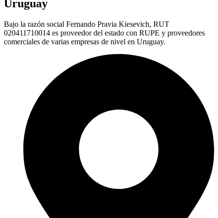
Uruguay
Bajo la razón social Fernando Pravia Kiesevich, RUT
020411710014 es proveedor del estado con RUPE y proveedores
comerciales de varias empresas de nivel en Uruguay.