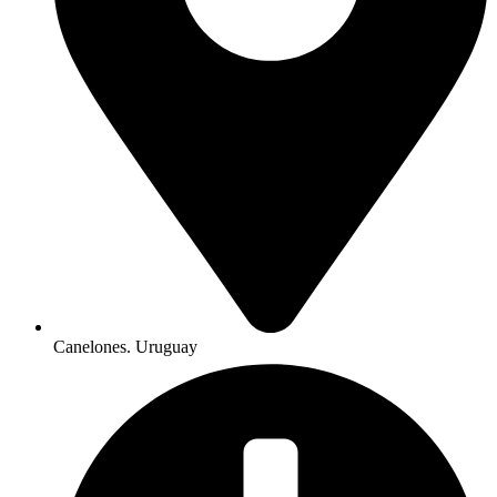
Canelones. Uruguay