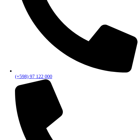
(+598) 97 122 000