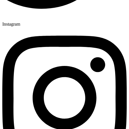
Instagram