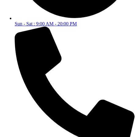
Sun - Sat : 9:00 AM - 20:00 PM