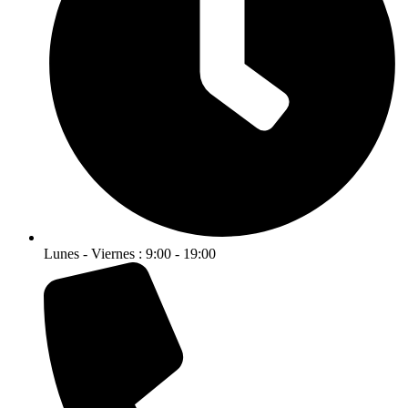
Lunes - Viernes : 9:00 - 19:00