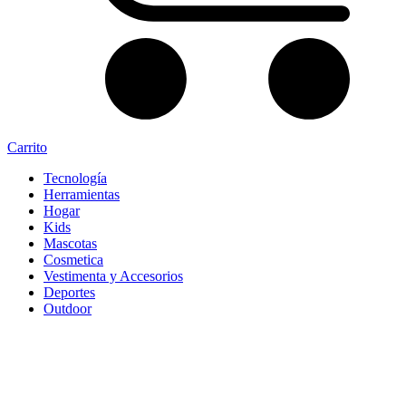
Carrito
Tecnología
Herramientas
Hogar
Kids
Mascotas
Cosmetica
Vestimenta y Accesorios
Deportes
Outdoor