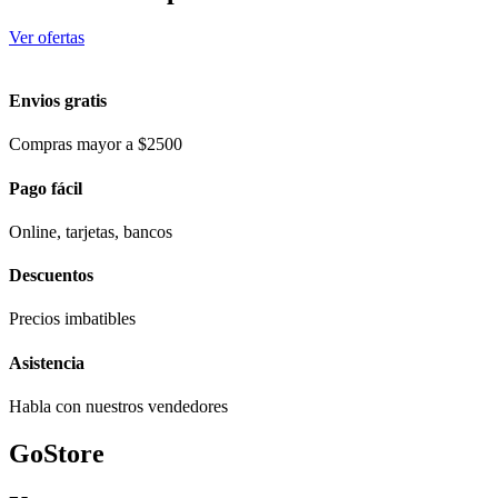
Ver ofertas
Envios gratis
Compras mayor a $2500
Pago fácil
Online, tarjetas, bancos
Descuentos
Precios imbatibles
Asistencia
Habla con nuestros vendedores
GoStore