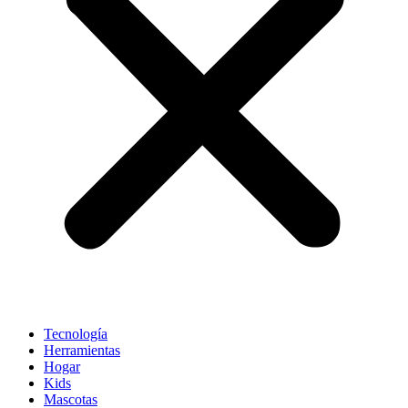
Tecnología
Herramientas
Hogar
Kids
Mascotas