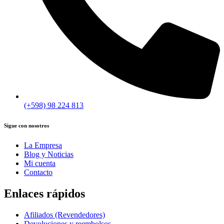
(+598) 98 224 813
Sigue con nosotros
La Empresa
Blog y Noticias
Mi cuenta
Contacto
Enlaces rápidos
Afiliados (Revendedores)
Devoluciones y reembolsos