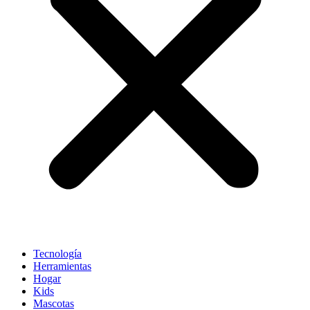
Tecnología
Herramientas
Hogar
Kids
Mascotas