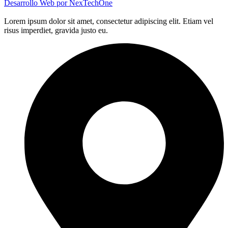
Desarrollo Web por
NexTechOne
Lorem ipsum dolor sit amet, consectetur adipiscing elit. Etiam vel
risus imperdiet, gravida justo eu.