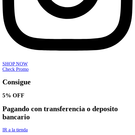
SHOP NOW
Check Promo
Consigue
5% OFF
Pagando con transferencia o deposito
bancario
IR a la tienda