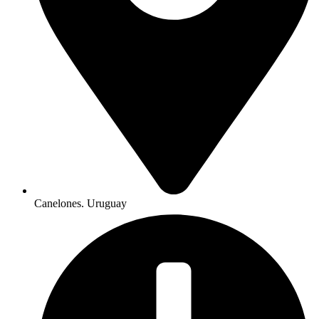
Canelones. Uruguay