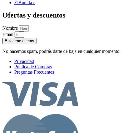
ElBunkker
Ofertas y descuentos
Nombre
Email
Enviarme ofertas
No hacemos spam, podrás darte de baja en cualquier momento
Privacidad
Política de Compras
Preguntas Frecuentes