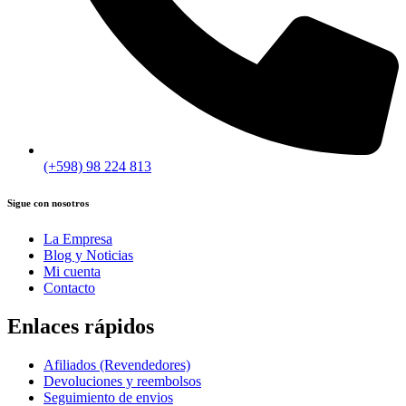
(+598) 98 224 813
Sigue con nosotros
La Empresa
Blog y Noticias
Mi cuenta
Contacto
Enlaces rápidos
Afiliados (Revendedores)
Devoluciones y reembolsos
Seguimiento de envios