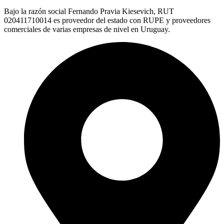
Bajo la razón social Fernando Pravia Kiesevich, RUT
020411710014 es proveedor del estado con RUPE y proveedores
comerciales de varias empresas de nivel en Uruguay.