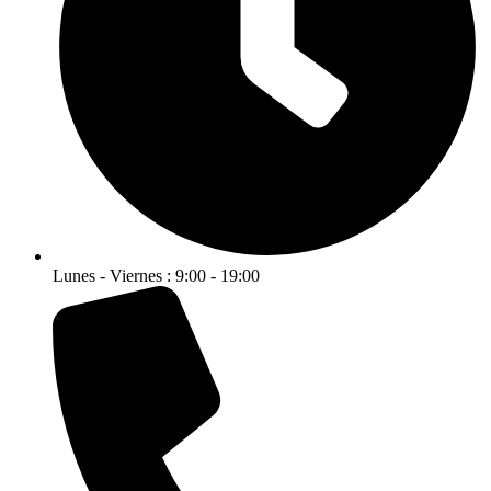
Lunes - Viernes : 9:00 - 19:00