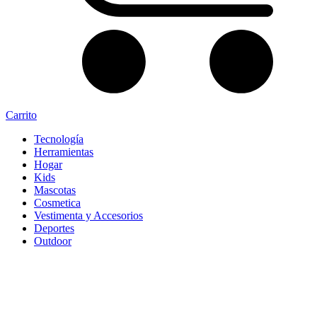
Carrito
Tecnología
Herramientas
Hogar
Kids
Mascotas
Cosmetica
Vestimenta y Accesorios
Deportes
Outdoor