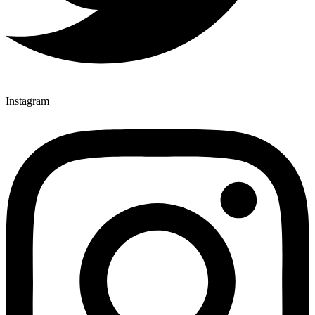
Instagram