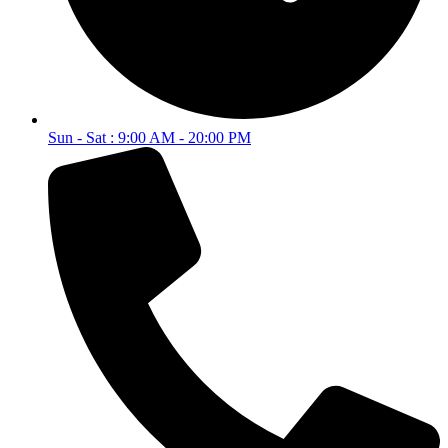
Sun - Sat : 9:00 AM - 20:00 PM