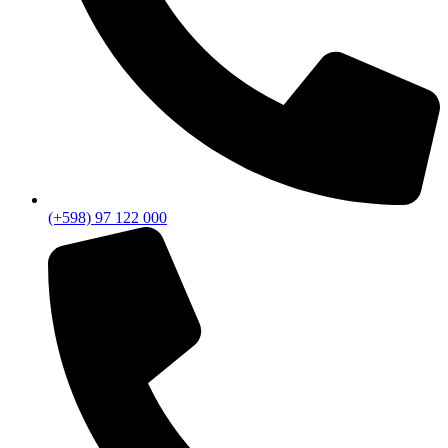
(+598) 97 122 000