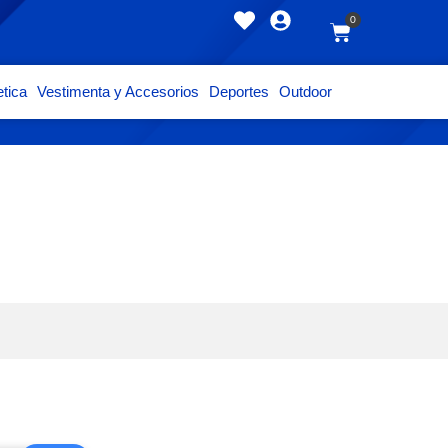
0
tica
Vestimenta y Accesorios
Deportes
Outdoor