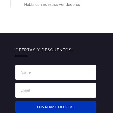
Habla con nuestros vendedores
OFERTAS Y DESCUENTOS
ENVIARME OFERTAS