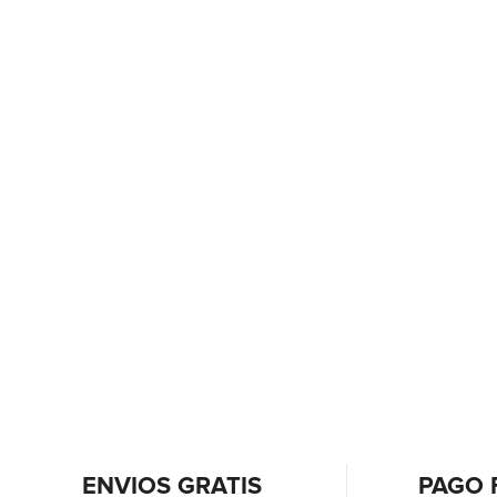
ENVIOS GRATIS
PAGO 