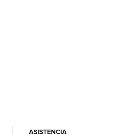
ASISTENCIA