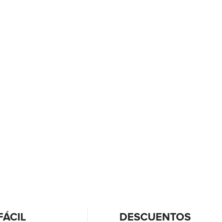
FÁCIL
DESCUENTOS