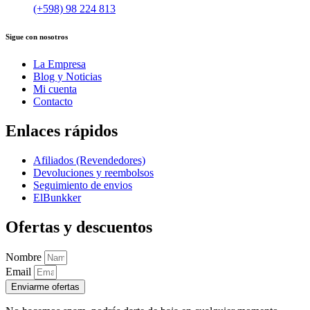
(+598) 98 224 813
Sigue con nosotros
La Empresa
Blog y Noticias
Mi cuenta
Contacto
Enlaces rápidos
Afiliados (Revendedores)
Devoluciones y reembolsos
Seguimiento de envios
ElBunkker
Ofertas y descuentos
Nombre
Email
Enviarme ofertas