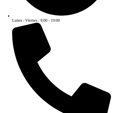
Lunes - Viernes : 9:00 - 19:00