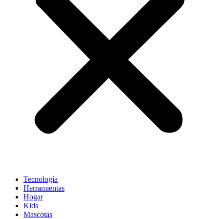
Tecnología
Herramientas
Hogar
Kids
Mascotas