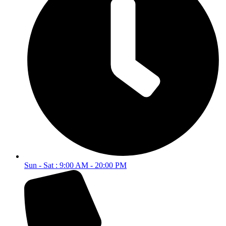
Sun - Sat : 9:00 AM - 20:00 PM