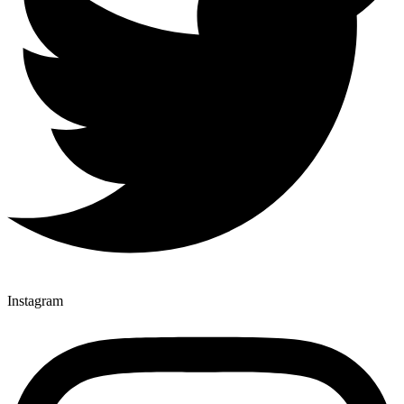
Instagram