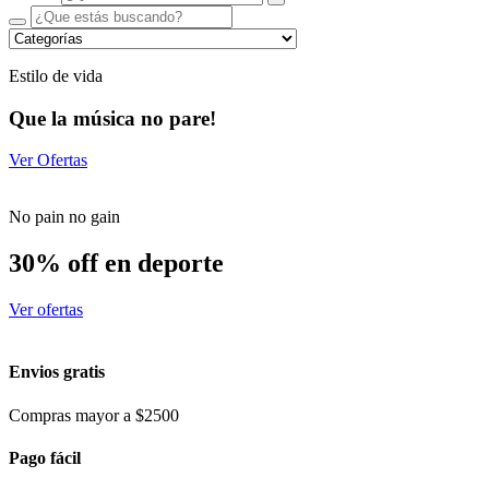
Estilo de vida
Que la música no pare!
Ver Ofertas
No pain no gain
30% off en deporte
Ver ofertas
Envios gratis
Compras mayor a $2500
Pago fácil