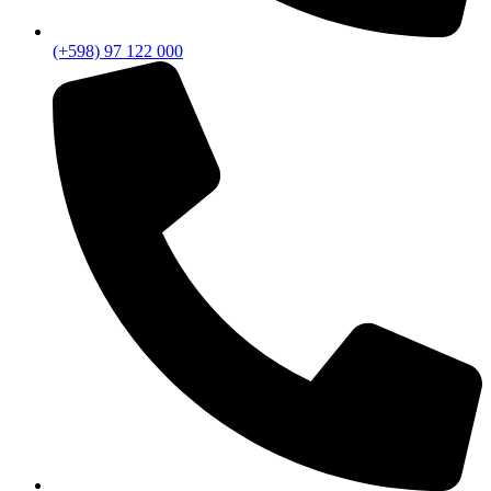
(+598) 97 122 000