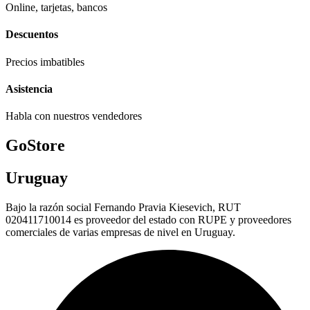
Online, tarjetas, bancos
Descuentos
Precios imbatibles
Asistencia
Habla con nuestros vendedores
GoStore
Uruguay
Bajo la razón social Fernando Pravia Kiesevich, RUT
020411710014 es proveedor del estado con RUPE y proveedores
comerciales de varias empresas de nivel en Uruguay.