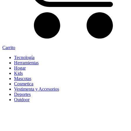
Carrito
Tecnología
Herramientas
Hogar
Kids
Mascotas
Cosmetica
Vestimenta y Accesorios
Deportes
Outdoor