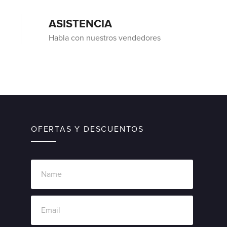
ASISTENCIA
Habla con nuestros vendedores
OFERTAS Y DESCUENTOS