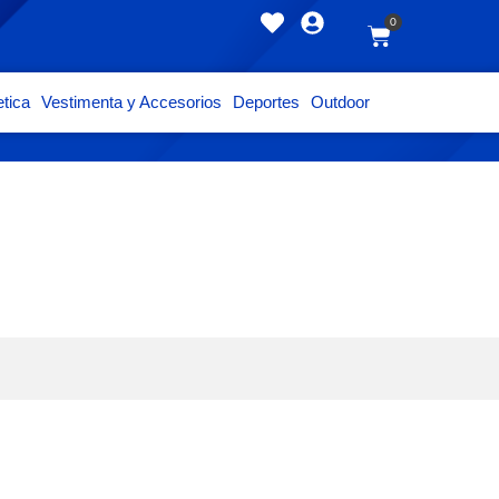
0
tica
Vestimenta y Accesorios
Deportes
Outdoor