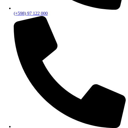
(+598) 97 122 000