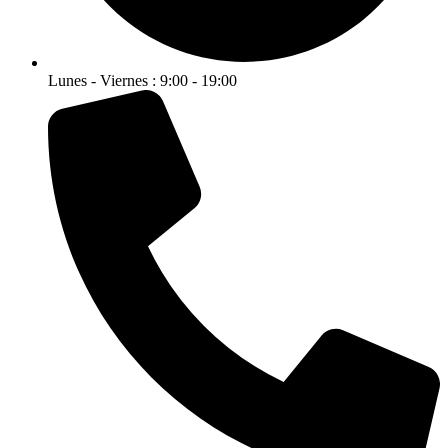
Lunes - Viernes : 9:00 - 19:00