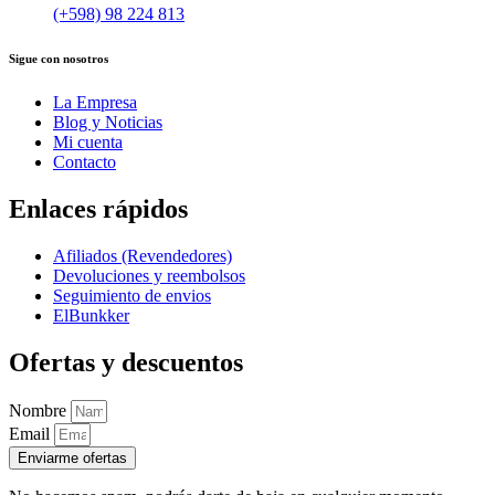
(+598) 98 224 813
Sigue con nosotros
La Empresa
Blog y Noticias
Mi cuenta
Contacto
Enlaces rápidos
Afiliados (Revendedores)
Devoluciones y reembolsos
Seguimiento de envios
ElBunkker
Ofertas y descuentos
Nombre
Email
Enviarme ofertas