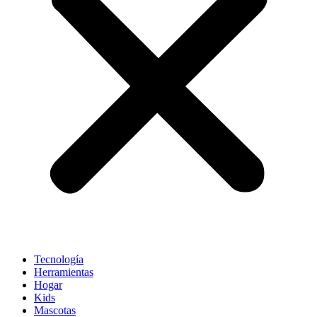
Tecnología
Herramientas
Hogar
Kids
Mascotas