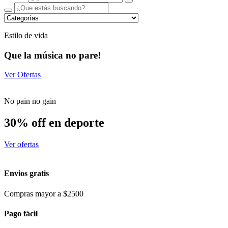
Estilo de vida
Que la música no pare!
Ver Ofertas
No pain no gain
30% off en deporte
Ver ofertas
Envios gratis
Compras mayor a $2500
Pago fácil