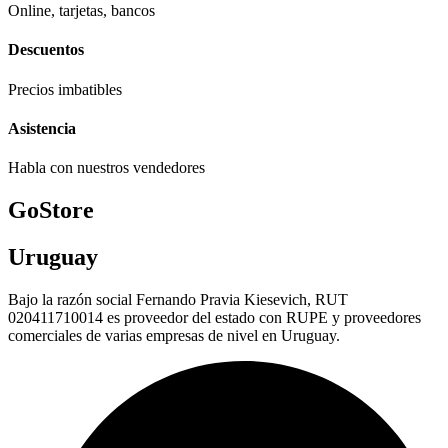
Online, tarjetas, bancos
Descuentos
Precios imbatibles
Asistencia
Habla con nuestros vendedores
GoStore
Uruguay
Bajo la razón social Fernando Pravia Kiesevich, RUT
020411710014 es proveedor del estado con RUPE y proveedores
comerciales de varias empresas de nivel en Uruguay.