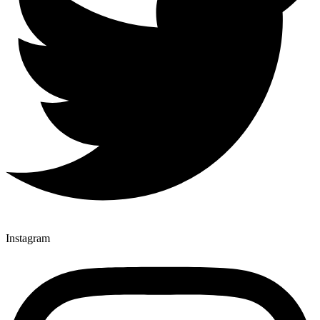
Instagram