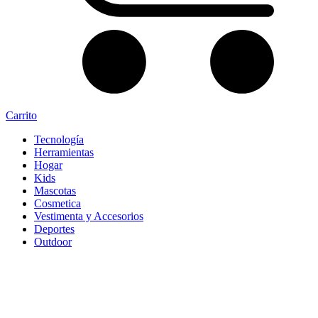
Carrito
Tecnología
Herramientas
Hogar
Kids
Mascotas
Cosmetica
Vestimenta y Accesorios
Deportes
Outdoor