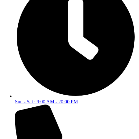
Sun - Sat : 9:00 AM - 20:00 PM