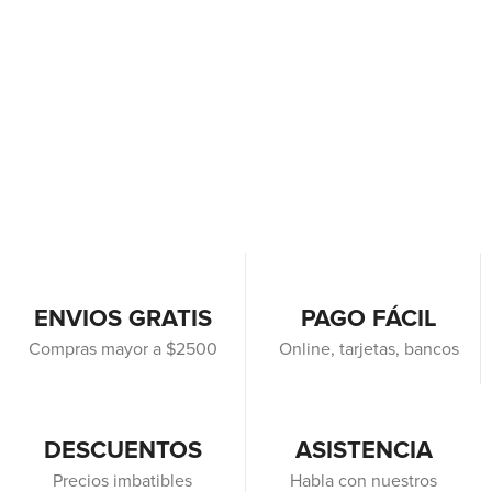
ENVIOS GRATIS
PAGO FÁCIL
Compras mayor a $2500
Online, tarjetas, bancos
DESCUENTOS
ASISTENCIA
Precios imbatibles
Habla con nuestros