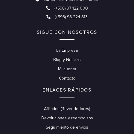
(+598) 97 122 000
(+598) 98 224 813
SIGUE CON NOSOTROS
La Empresa
Blog y Noticias
Mi cuenta
Contacto
ENLACES RÁPIDOS
Afiliados (Revendedores)
Devoluciones y reembolsos
Seguimiento de envios