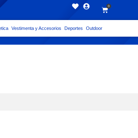
0
tica
Vestimenta y Accesorios
Deportes
Outdoor