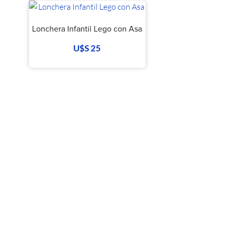
Lonchera Infantil Lego con Asa
U$S
25