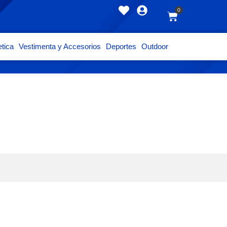
0
tica
Vestimenta y Accesorios
Deportes
Outdoor