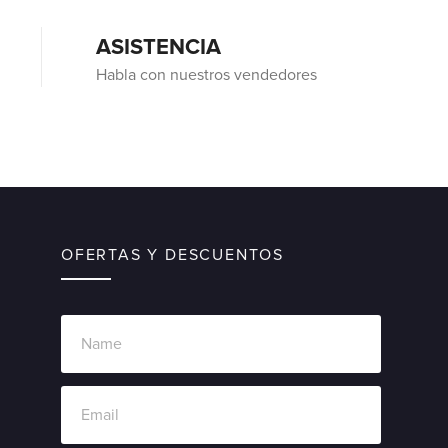
ASISTENCIA
Habla con nuestros vendedores
OFERTAS Y DESCUENTOS