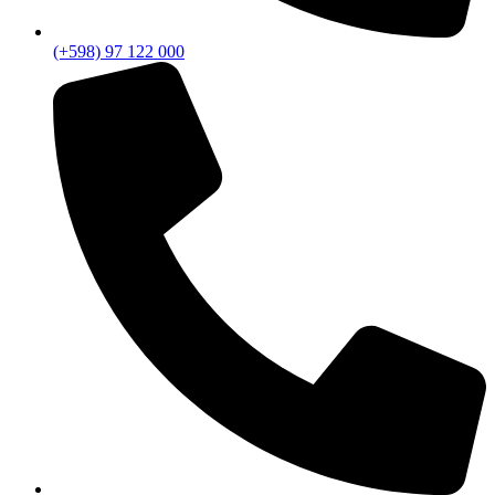
(+598) 97 122 000