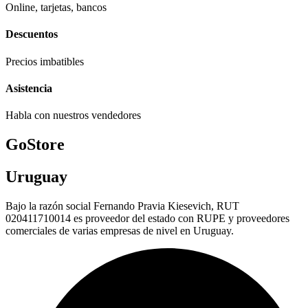
Online, tarjetas, bancos
Descuentos
Precios imbatibles
Asistencia
Habla con nuestros vendedores
GoStore
Uruguay
Bajo la razón social Fernando Pravia Kiesevich, RUT
020411710014 es proveedor del estado con RUPE y proveedores
comerciales de varias empresas de nivel en Uruguay.