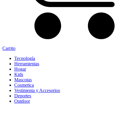
Carrito
Tecnología
Herramientas
Hogar
Kids
Mascotas
Cosmetica
Vestimenta y Accesorios
Deportes
Outdoor