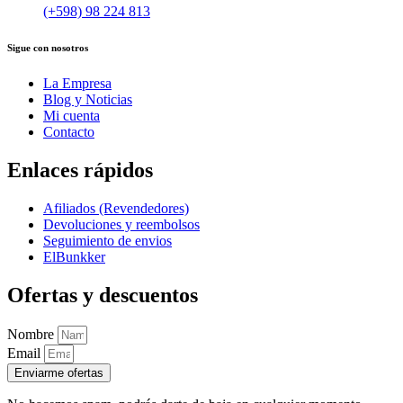
(+598) 98 224 813
Sigue con nosotros
La Empresa
Blog y Noticias
Mi cuenta
Contacto
Enlaces rápidos
Afiliados (Revendedores)
Devoluciones y reembolsos
Seguimiento de envios
ElBunkker
Ofertas y descuentos
Nombre
Email
Enviarme ofertas