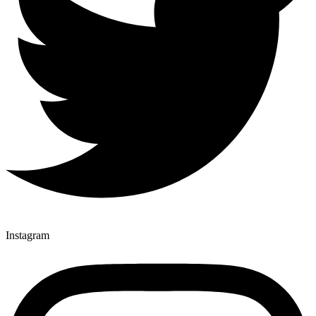
Instagram