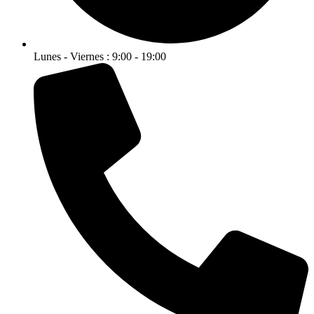
Lunes - Viernes : 9:00 - 19:00