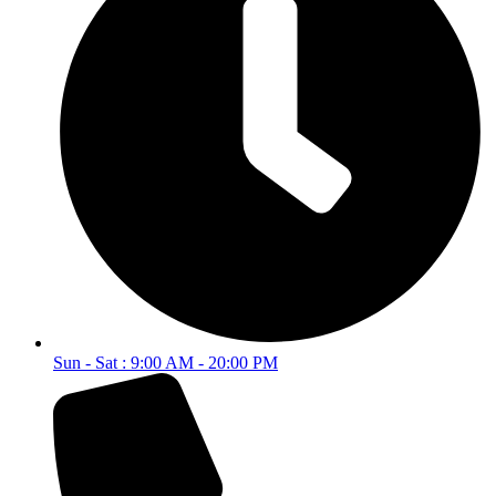
Sun - Sat : 9:00 AM - 20:00 PM