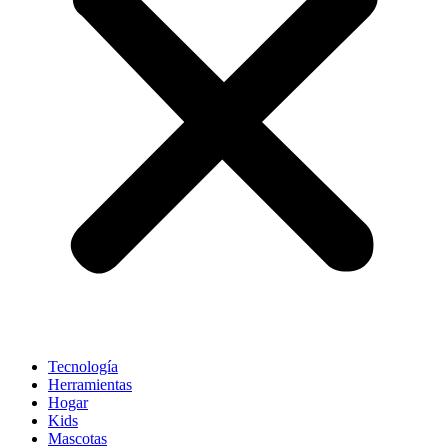
Tecnología
Herramientas
Hogar
Kids
Mascotas