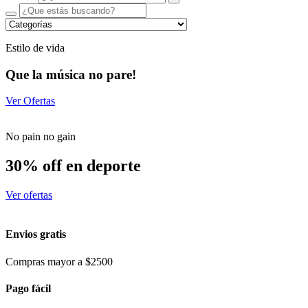
Estilo de vida
Que la música no pare!
Ver Ofertas
No pain no gain
30% off en deporte
Ver ofertas
Envios gratis
Compras mayor a $2500
Pago fácil