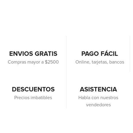
ENVIOS GRATIS
PAGO FÁCIL
Compras mayor a $2500
Online, tarjetas, bancos
DESCUENTOS
ASISTENCIA
Precios imbatibles
Habla con nuestros
vendedores