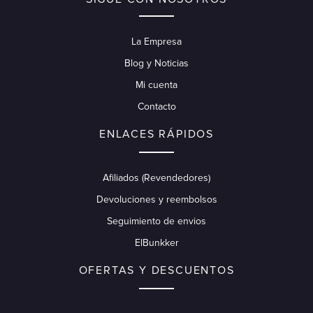
La Empresa
Blog y Noticias
Mi cuenta
Contacto
ENLACES RÁPIDOS
Afiliados (Revendedores)
Devoluciones y reembolsos
Seguimiento de envios
ElBunkker
OFERTAS Y DESCUENTOS