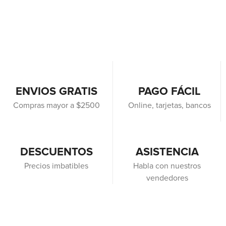
ENVIOS GRATIS
PAGO FÁCIL
Compras mayor a $2500
Online, tarjetas, bancos
DESCUENTOS
ASISTENCIA
Precios imbatibles
Habla con nuestros
vendedores