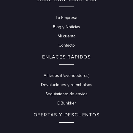
La Empresa
Blog y Noticias
Mi cuenta
Contacto
ENLACES RÁPIDOS
Afiliados (Revendedores)
Devoluciones y reembolsos
Seguimiento de envios
ElBunkker
OFERTAS Y DESCUENTOS