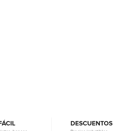
FÁCIL
DESCUENTOS