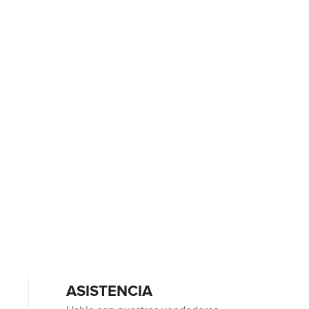
ASISTENCIA