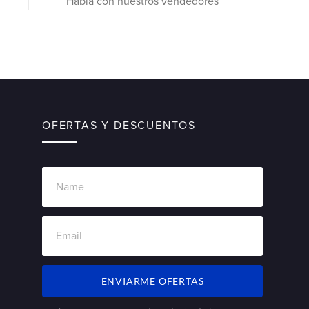
Habla con nuestros vendedores
OFERTAS Y DESCUENTOS
ENVIARME OFERTAS