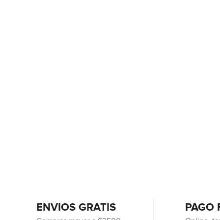
ENVIOS GRATIS
PAGO 