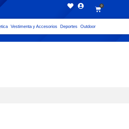
0
tica
Vestimenta y Accesorios
Deportes
Outdoor