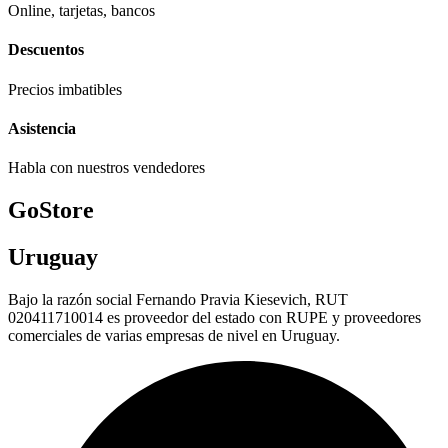
Online, tarjetas, bancos
Descuentos
Precios imbatibles
Asistencia
Habla con nuestros vendedores
GoStore
Uruguay
Bajo la razón social Fernando Pravia Kiesevich, RUT
020411710014 es proveedor del estado con RUPE y proveedores
comerciales de varias empresas de nivel en Uruguay.