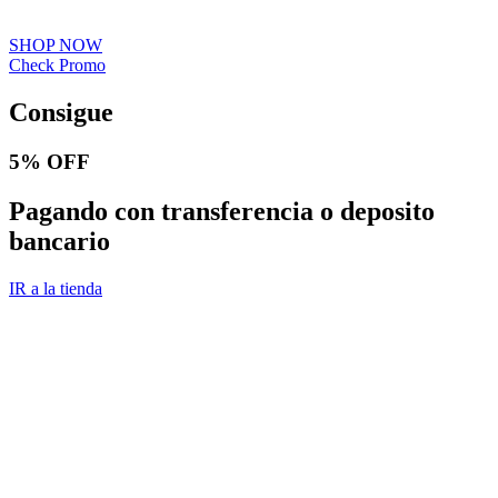
SHOP NOW
Check Promo
Consigue
5% OFF
Pagando con transferencia o deposito
bancario
IR a la tienda