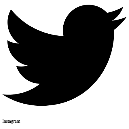
Instagram