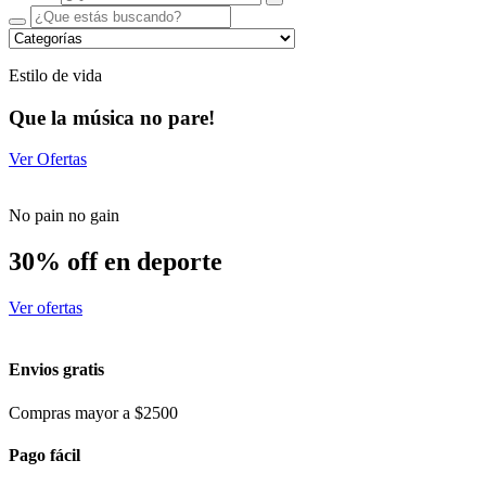
Estilo de vida
Que la música no pare!
Ver Ofertas
No pain no gain
30% off en deporte
Ver ofertas
Envios gratis
Compras mayor a $2500
Pago fácil