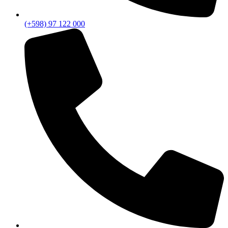
(+598) 97 122 000