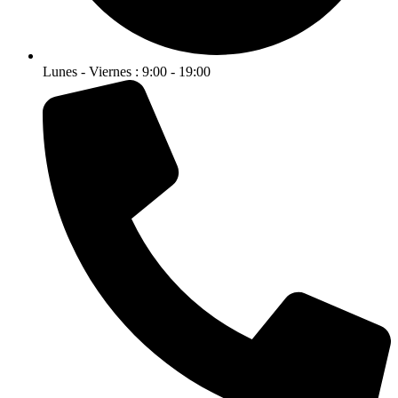
Lunes - Viernes : 9:00 - 19:00