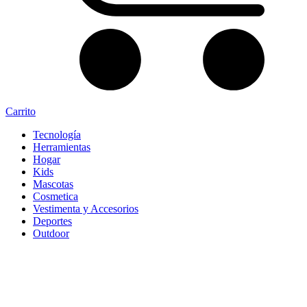
Carrito
Tecnología
Herramientas
Hogar
Kids
Mascotas
Cosmetica
Vestimenta y Accesorios
Deportes
Outdoor