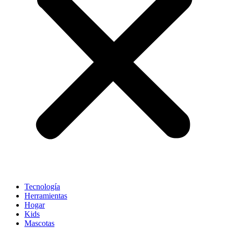
Tecnología
Herramientas
Hogar
Kids
Mascotas