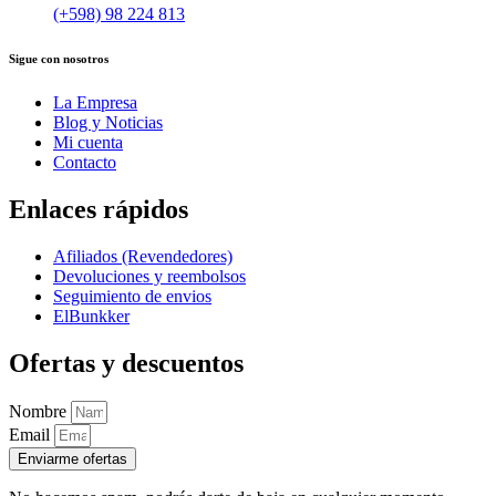
(+598) 98 224 813
Sigue con nosotros
La Empresa
Blog y Noticias
Mi cuenta
Contacto
Enlaces rápidos
Afiliados (Revendedores)
Devoluciones y reembolsos
Seguimiento de envios
ElBunkker
Ofertas y descuentos
Nombre
Email
Enviarme ofertas