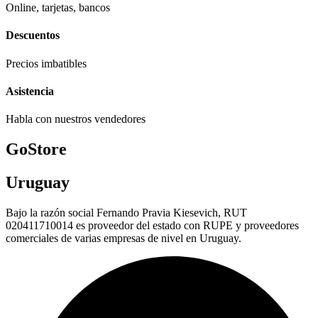
Online, tarjetas, bancos
Descuentos
Precios imbatibles
Asistencia
Habla con nuestros vendedores
GoStore
Uruguay
Bajo la razón social Fernando Pravia Kiesevich, RUT
020411710014 es proveedor del estado con RUPE y proveedores
comerciales de varias empresas de nivel en Uruguay.