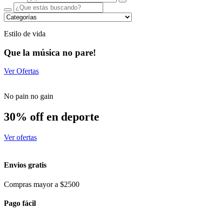
Estilo de vida
Que la música no pare!
Ver Ofertas
No pain no gain
30% off en deporte
Ver ofertas
Envios gratis
Compras mayor a $2500
Pago fácil