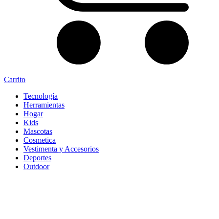
Carrito
Tecnología
Herramientas
Hogar
Kids
Mascotas
Cosmetica
Vestimenta y Accesorios
Deportes
Outdoor