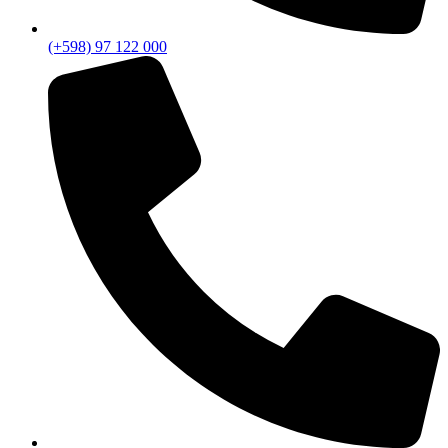
(+598) 97 122 000