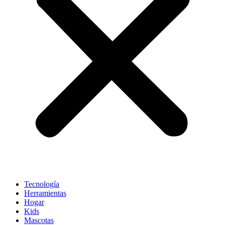
Tecnología
Herramientas
Hogar
Kids
Mascotas