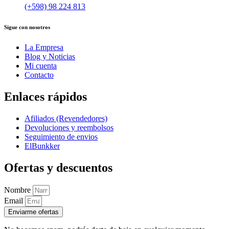
(+598) 98 224 813
Sigue con nosotros
La Empresa
Blog y Noticias
Mi cuenta
Contacto
Enlaces rápidos
Afiliados (Revendedores)
Devoluciones y reembolsos
Seguimiento de envios
ElBunkker
Ofertas y descuentos
Nombre
Email
Enviarme ofertas