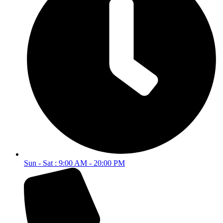
Sun - Sat : 9:00 AM - 20:00 PM