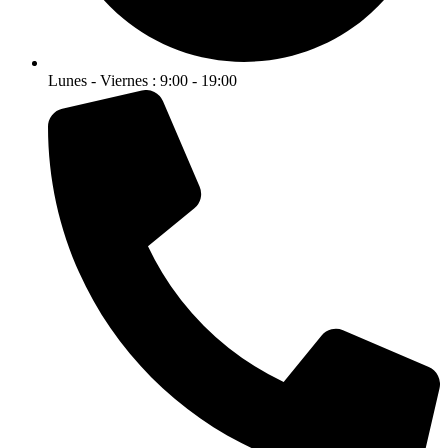
Lunes - Viernes : 9:00 - 19:00