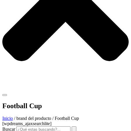
Football Cup
Inicio
/ brand del producto / Football Cup
[wpdreams_ajaxsearchlite]
Buscar