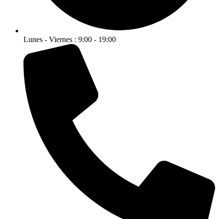
Lunes - Viernes : 9:00 - 19:00