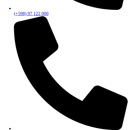
(+598) 97 122 000