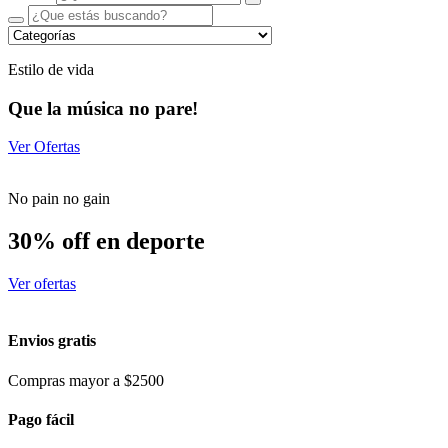
Estilo de vida
Que la música no pare!
Ver Ofertas
No pain no gain
30% off en deporte
Ver ofertas
Envios gratis
Compras mayor a $2500
Pago fácil