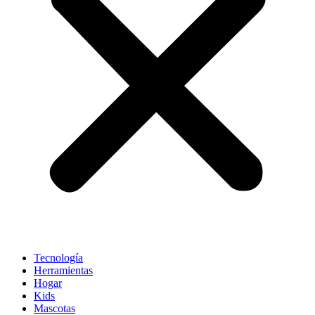
Tecnología
Herramientas
Hogar
Kids
Mascotas