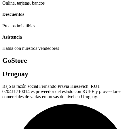
Online, tarjetas, bancos
Descuentos
Precios imbatibles
Asistencia
Habla con nuestros vendedores
GoStore
Uruguay
Bajo la razón social Fernando Pravia Kiesevich, RUT
020411710014 es proveedor del estado con RUPE y proveedores
comerciales de varias empresas de nivel en Uruguay.