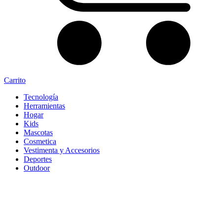
Carrito
Tecnología
Herramientas
Hogar
Kids
Mascotas
Cosmetica
Vestimenta y Accesorios
Deportes
Outdoor