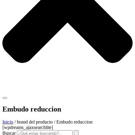
Embudo reduccion
Inicio
/ brand del producto / Embudo reduccion
[wpdreams_ajaxsearchlite]
Buscar