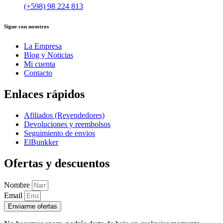
(+598) 98 224 813
Sigue con nosotros
La Empresa
Blog y Noticias
Mi cuenta
Contacto
Enlaces rápidos
Afiliados (Revendedores)
Devoluciones y reembolsos
Seguimiento de envios
ElBunkker
Ofertas y descuentos
Nombre
Email
Enviarme ofertas