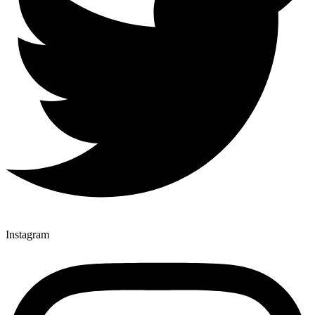
Instagram