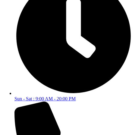
Sun - Sat : 9:00 AM - 20:00 PM