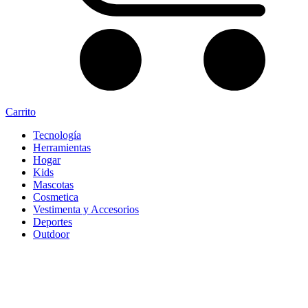
Carrito
Tecnología
Herramientas
Hogar
Kids
Mascotas
Cosmetica
Vestimenta y Accesorios
Deportes
Outdoor