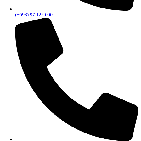
(+598) 97 122 000