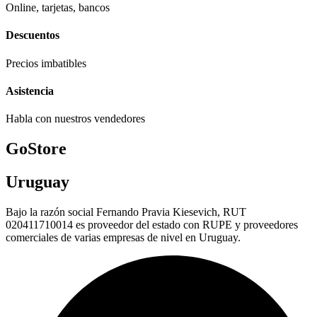
Online, tarjetas, bancos
Descuentos
Precios imbatibles
Asistencia
Habla con nuestros vendedores
GoStore
Uruguay
Bajo la razón social Fernando Pravia Kiesevich, RUT
020411710014 es proveedor del estado con RUPE y proveedores
comerciales de varias empresas de nivel en Uruguay.