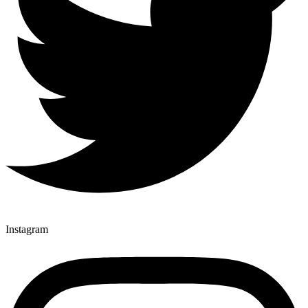
Instagram