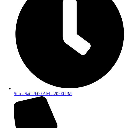
Sun - Sat : 9:00 AM - 20:00 PM