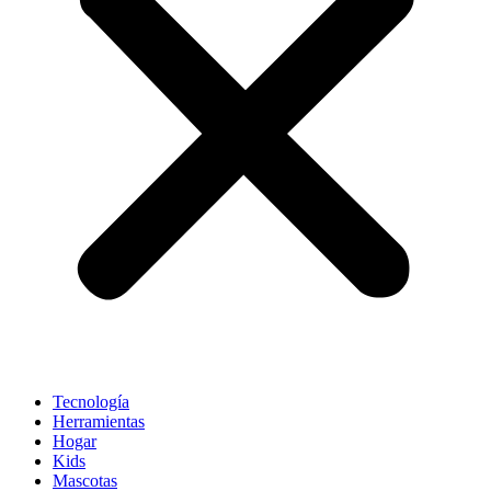
Tecnología
Herramientas
Hogar
Kids
Mascotas