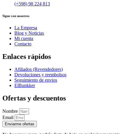
(+598) 98 224 813
Sigue con nosotros
La Empresa
Blog y Noticias
Mi cuenta
Contacto
Enlaces rápidos
Afiliados (Revendedores)
Devoluciones y reembolsos
Seguimiento de envios
ElBunkker
Ofertas y descuentos
Nombre
Email
Enviarme ofertas