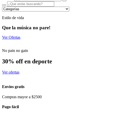
Estilo de vida
Que la música no pare!
Ver Ofertas
No pain no gain
30% off en deporte
Ver ofertas
Envios gratis
Compras mayor a $2500
Pago fácil