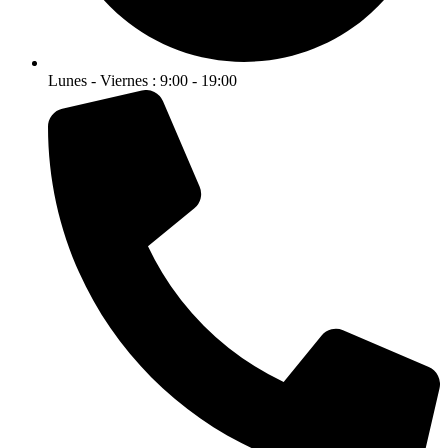
Lunes - Viernes : 9:00 - 19:00