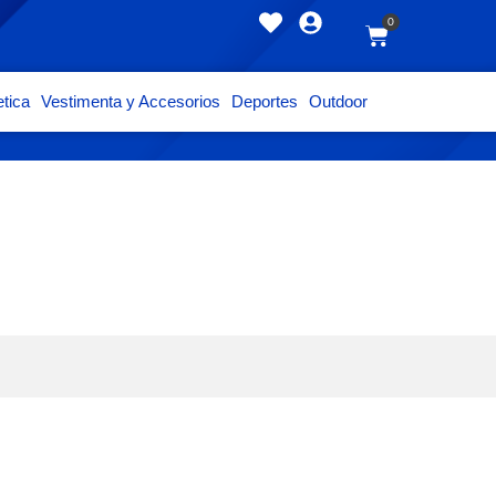
0
tica
Vestimenta y Accesorios
Deportes
Outdoor