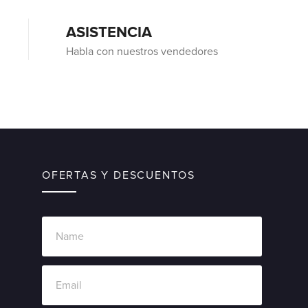
ASISTENCIA
Habla con nuestros vendedores
OFERTAS Y DESCUENTOS