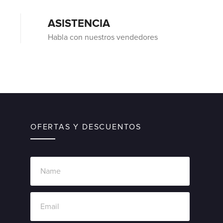
ASISTENCIA
Habla con nuestros vendedores
OFERTAS Y DESCUENTOS