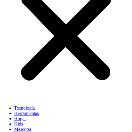
Tecnología
Herramientas
Hogar
Kids
Mascotas