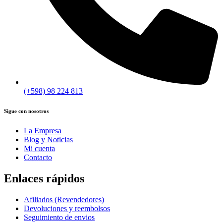
(+598) 98 224 813
Sigue con nosotros
La Empresa
Blog y Noticias
Mi cuenta
Contacto
Enlaces rápidos
Afiliados (Revendedores)
Devoluciones y reembolsos
Seguimiento de envios