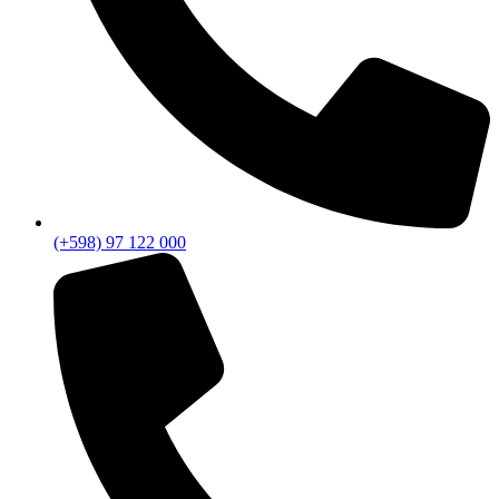
(+598) 97 122 000