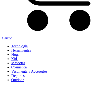
Carrito
Tecnología
Herramientas
Hogar
Kids
Mascotas
Cosmetica
Vestimenta y Accesorios
Deportes
Outdoor