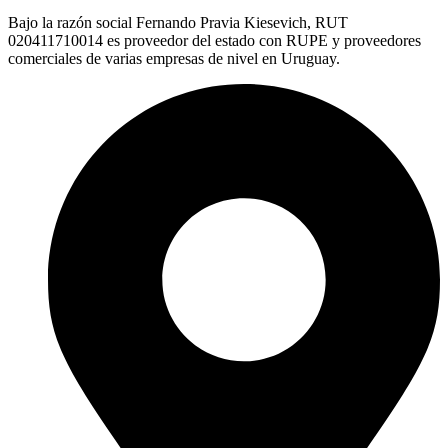
Bajo la razón social Fernando Pravia Kiesevich, RUT
020411710014 es proveedor del estado con RUPE y proveedores
comerciales de varias empresas de nivel en Uruguay.