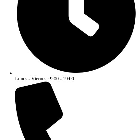
Lunes - Viernes : 9:00 - 19:00