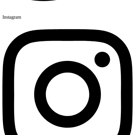
Instagram