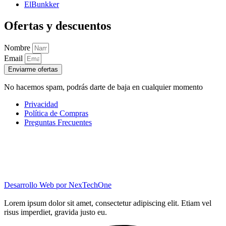
ElBunkker
Ofertas y descuentos
Nombre
Email
Enviarme ofertas
No hacemos spam, podrás darte de baja en cualquier momento
Privacidad
Política de Compras
Preguntas Frecuentes
Desarrollo Web por
NexTechOne
Lorem ipsum dolor sit amet, consectetur adipiscing elit. Etiam vel
risus imperdiet, gravida justo eu.