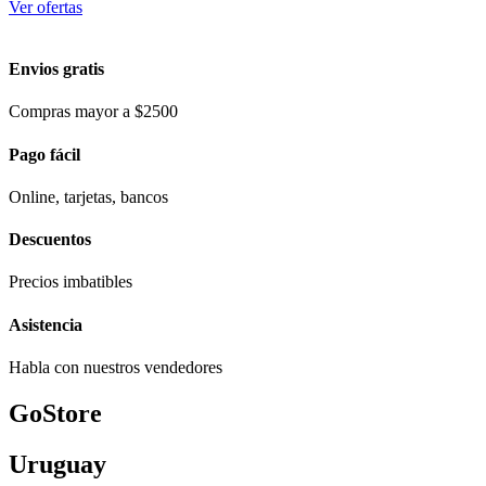
Ver ofertas
Envios gratis
Compras mayor a $2500
Pago fácil
Online, tarjetas, bancos
Descuentos
Precios imbatibles
Asistencia
Habla con nuestros vendedores
GoStore
Uruguay