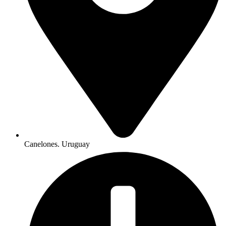
Canelones. Uruguay