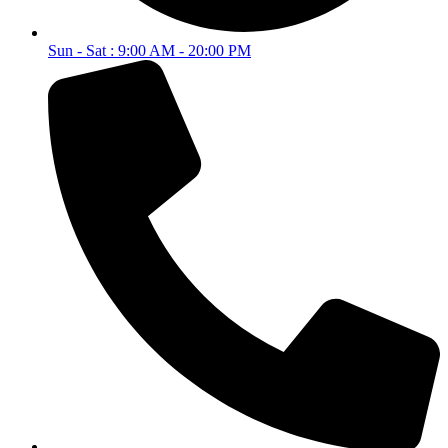
Sun - Sat : 9:00 AM - 20:00 PM