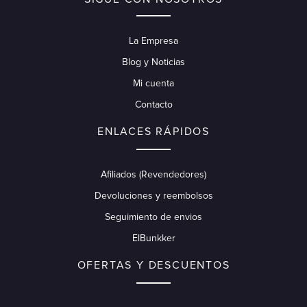
La Empresa
Blog y Noticias
Mi cuenta
Contacto
ENLACES RÁPIDOS
Afiliados (Revendedores)
Devoluciones y reembolsos
Seguimiento de envios
ElBunkker
OFERTAS Y DESCUENTOS