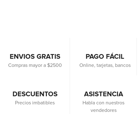
ENVIOS GRATIS
PAGO FÁCIL
Compras mayor a $2500
Online, tarjetas, bancos
DESCUENTOS
ASISTENCIA
Precios imbatibles
Habla con nuestros
vendedores