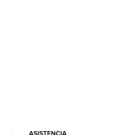
ASISTENCIA