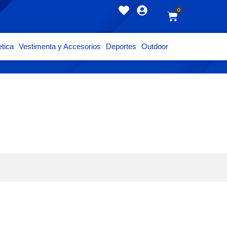
0
tica
Vestimenta y Accesorios
Deportes
Outdoor