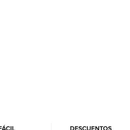
FÁCIL
DESCUENTOS