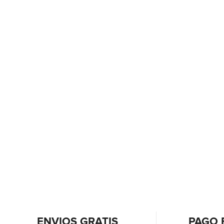
ENVIOS GRATIS
PAGO 