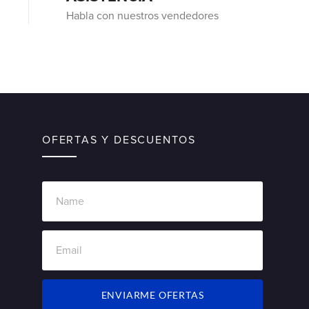
Habla con nuestros vendedores
OFERTAS Y DESCUENTOS
ENVIARME OFERTAS