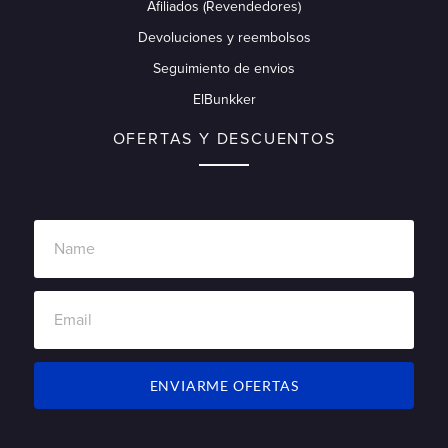
Afiliados (Revendedores)
Devoluciones y reembolsos
Seguimiento de envios
ElBunkker
OFERTAS Y DESCUENTOS
ENVIARME OFERTAS