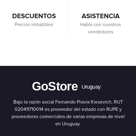
DESCUENTOS
ASISTENCIA
Precios imbatibles
Habla con nuestros
vendedores
GoStore
Uruguay
Bajo la razón social Fernando Pravia Kiesevich, RUT
020411710014 es proveedor del estado con RUPE y
proveedores comerciales de varias empresas de nivel
en Uruguay.