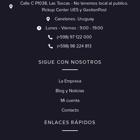
Calle C P1038, Las Toscas - No tenemos local al publico.
Pickup Center UES y GestionPost
Canelones. Uruguay
Lunes - Viernes : 9:00 - 19:00
(+598) 97 122 000
(+598) 98 224 813
SIGUE CON NOSOTROS
La Empresa
Blog y Noticias
Mi cuenta
Contacto
ENLACES RÁPIDOS