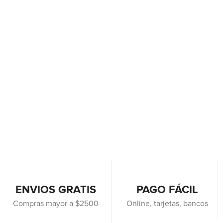
ENVIOS GRATIS
PAGO FÁCIL
Compras mayor a $2500
Online, tarjetas, bancos