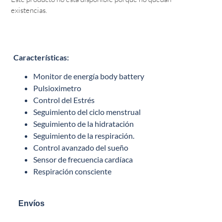
existencias.
Características
:
Monitor de energía body battery
Pulsioximetro
Control del Estrés
Seguimiento del ciclo menstrual
Seguimiento de la hidratación
Seguimiento de la respiración.
Control avanzado del sueño
Sensor de frecuencia cardíaca
Respiración consciente
Envíos