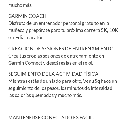
mucho más.
GARMIN COACH
Disfruta de un entrenador personal gratuito en la
muñeca y prepárate para tu próxima carrera 5K, 10K
o media maratón.
CREACIÓN DE SESIONES DE ENTRENAMIENTO
Crea tus propias sesiones de entrenamiento en
Garmin Connect y descárgalas en el reloj.
SEGUIMIENTO DE LA ACTIVIDAD FÍSICA
Mientras estás de un lado para otro, Venu Sq hace un
seguimiento de los pasos, los minutos de intensidad,
las calorías quemadas y mucho más.
MANTENERSE CONECTADO ES FÁCIL.