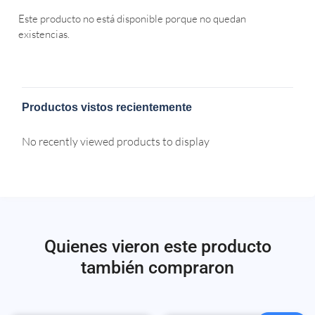
Este producto no está disponible porque no quedan
existencias.
Productos vistos recientemente
No recently viewed products to display
Quienes vieron este producto
también compraron