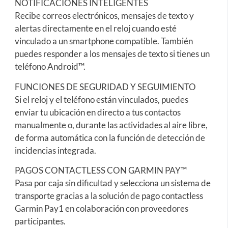
NOTIFICACIONES INTELIGENTES
Recibe correos electrónicos, mensajes de texto y
alertas directamente en el reloj cuando esté
vinculado a un smartphone compatible. También
puedes responder a los mensajes de texto si tienes un
teléfono Android™.
FUNCIONES DE SEGURIDAD Y SEGUIMIENTO
Si el reloj y el teléfono están vinculados, puedes
enviar tu ubicación en directo a tus contactos
manualmente o, durante las actividades al aire libre,
de forma automática con la función de detección de
incidencias integrada.
PAGOS CONTACTLESS CON GARMIN PAY™
Pasa por caja sin dificultad y selecciona un sistema de
transporte gracias a la solución de pago contactless
Garmin Pay1 en colaboración con proveedores
participantes.