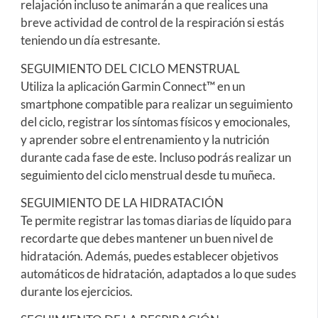
relajación incluso te animarán a que realices una
breve actividad de control de la respiración si estás
teniendo un día estresante.
SEGUIMIENTO DEL CICLO MENSTRUAL
Utiliza la aplicación Garmin Connect™ en un
smartphone compatible para realizar un seguimiento
del ciclo, registrar los síntomas físicos y emocionales,
y aprender sobre el entrenamiento y la nutrición
durante cada fase de este. Incluso podrás realizar un
seguimiento del ciclo menstrual desde tu muñeca.
SEGUIMIENTO DE LA HIDRATACIÓN
Te permite registrar las tomas diarias de líquido para
recordarte que debes mantener un buen nivel de
hidratación. Además, puedes establecer objetivos
automáticos de hidratación, adaptados a lo que sudes
durante los ejercicios.