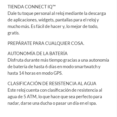
TIENDA CONNECT IQ™
Dale tu toque personal al reloj mediante la descarga
de aplicaciones, widgets, pantallas para el reloj y
mucho más. Es fácil de hacer y, lo mejor de todo,
gratis.
PREPÁRATE PARA CUALQUIER COSA.
AUTONOMÍA DE LA BATERÍA
Disfruta durante más tiempo gracias a una autonomía
de batería de hasta 6 días en modo smartwatch y
hasta 14 horas en modo GPS.
CLASIFICACIÓN DE RESISTENCIA AL AGUA
Este reloj cuenta con clasificación de resistencia al
agua de 5 ATM, lo que hace que sea perfecto para
nadar, darse una ducha o pasar un día en el spa.