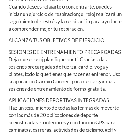
Cuando desees relajarte o concentrarte, puedes
iniciar un ejercicio de respiración; el reloj realizará un
seguimiento del estrés y la respiración para ayudarte
a comprender mejor tu respiración.
ALCANZA TUS OBJETIVOS DE EJERCICIO.
SESIONES DE ENTRENAMIENTO PRECARGADAS
Deja que el reloj planifique por ti. Gracias a las
sesiones precargadas de fuerza, cardio, yoga y
pilates, todo lo que tienes que hacer es entrenar. Usa
la aplicación Garmin Connect para descargar más
sesiones de entrenamiento de forma gratuita.
APLICACIONES DEPORTIVAS INTEGRADAS
Haz un seguimiento de todas las formas de moverte
con las más de 20 aplicaciones de deporte
preinstaladas en interiores y con función GPS para
caminatas, carreras, actividades de ciclismo, golf y