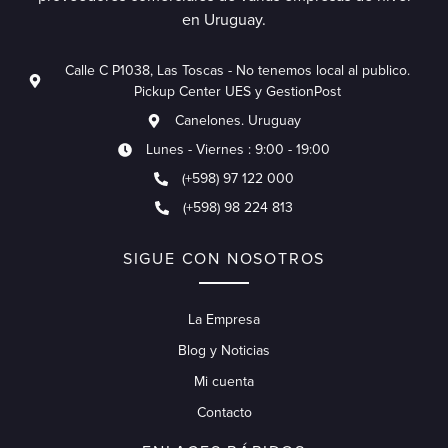
en Uruguay.
Calle C P1038, Las Toscas - No tenemos local al publico.
Pickup Center UES y GestionPost
Canelones. Uruguay
Lunes - Viernes : 9:00 - 19:00
(+598) 97 122 000
(+598) 98 224 813
SIGUE CON NOSOTROS
La Empresa
Blog y Noticias
Mi cuenta
Contacto