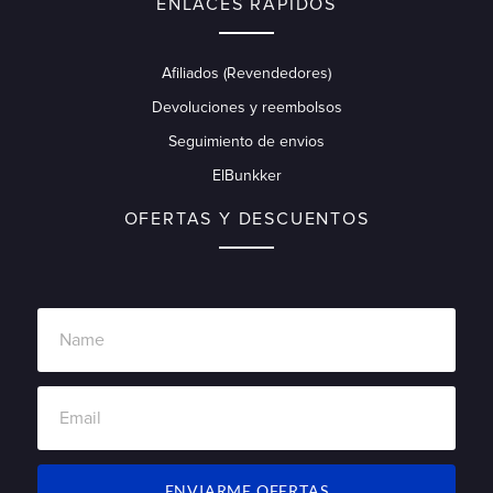
ENLACES RÁPIDOS
Afiliados (Revendedores)
Devoluciones y reembolsos
Seguimiento de envios
ElBunkker
OFERTAS Y DESCUENTOS
ENVIARME OFERTAS