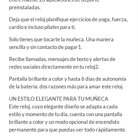
preinstaladas.
Deja que el reloj planifique ejercicios de yoga, fuerza,
cardio e incluso pilates para ti.
Solo tienes que tocarte la muñeca. Una manera
sencilla y sin contacto de pagar1.
Recibe llamadas, mensajes de texto y alertas de
redes sociales directamente en tu reloj2.
Pantalla brillante a color y hasta 6 días de autonomía
de la batería: dos razones más para amar este reloj.
UN ESTILO ELEGANTE PARA TU MUÑECA
Este reloj, cuyo elegante diseño se adapta a cada
estilo y momento de tu día, cuenta con una pantalla
brillante a color y un modo opcional de encendido
permanente para que puedas ver todo rápidamente.