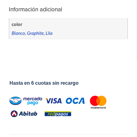
Información adicional
color
Blanco
,
Graphite
,
Lila
Hasta en 6 cuotas sin recargo