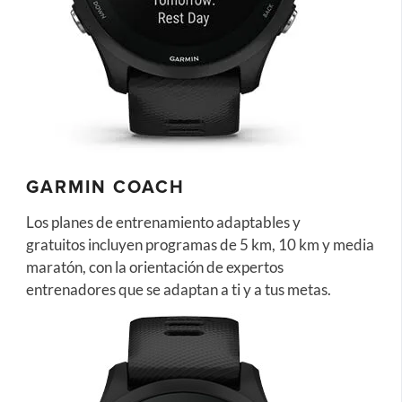
GARMIN COACH
Los planes de entrenamiento adaptables y
gratuitos incluyen programas de 5 km, 10 km y media
maratón, con la orientación de expertos
entrenadores que se adaptan a ti y a tus metas.