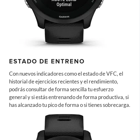
ESTADO DE ENTRENO
Con nuevos indicadores como el estado de VFC, el
historial de ejercicios recientes y el rendimiento,
podrás consultar de forma sencilla tu esfuerzo
general y si estás entrenando de forma productiva, si
has alcanzado tu pico de forma o si tienes sobrecarga.