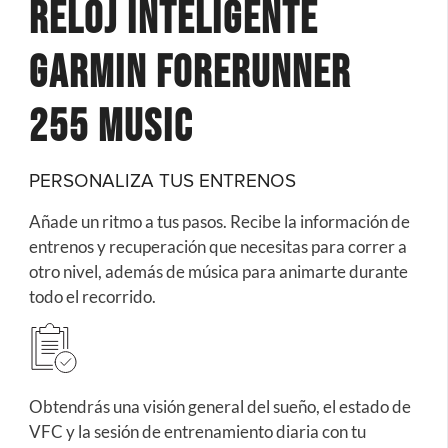
Reloj Inteligente
Garmin Forerunner
255 Music
PERSONALIZA TUS ENTRENOS
Añade un ritmo a tus pasos. Recibe la información de
entrenos y recuperación que necesitas para correr a
otro nivel, además de música para animarte durante
todo el recorrido.
Obtendrás una visión general del sueño, el estado de
VFC y la sesión de entrenamiento diaria con tu