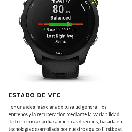
ESTADO DE VFC
Ten una idea más clara de tu salud general, los
entrenos y la recuperación mediante la variabilidad
de frecuencia cardiaca mientras duermes, basada en
tecnología desarrollada por nuestro equipo Firstbeat