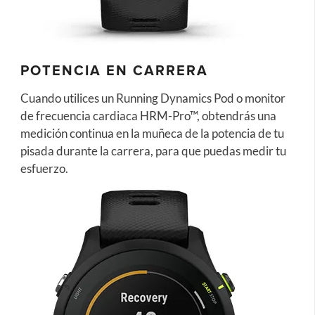
POTENCIA EN CARRERA
Cuando utilices un Running Dynamics Pod o monitor
de frecuencia cardiaca HRM-Pro™, obtendrás una
medición continua en la muñeca de la potencia de tu
pisada durante la carrera, para que puedas medir tu
esfuerzo.