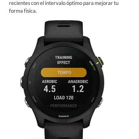
recientes con el intervalo óptimo para mejorar tu
forma física.