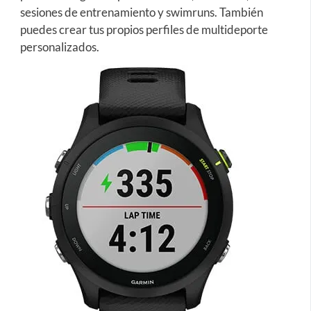
sesiones de entrenamiento y swimruns. También
puedes crear tus propios perfiles de multideporte
personalizados.