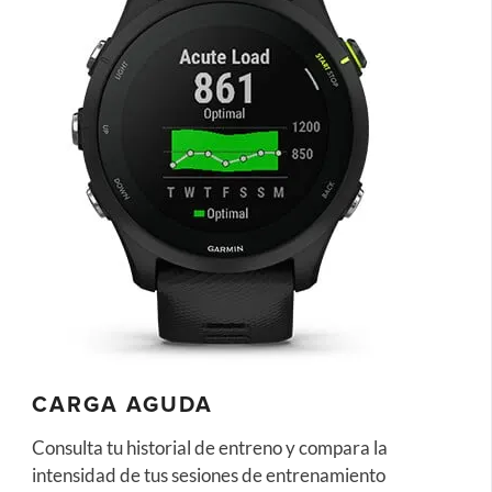
CARGA AGUDA
Consulta tu historial de entreno y compara la
intensidad de tus sesiones de entrenamiento