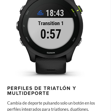
PERFILES DE TRIATLÓN Y
MULTIDEPORTE
Cambia de deporte pulsando solo un botón en los
perfiles integrados para triatlones, duatlones,