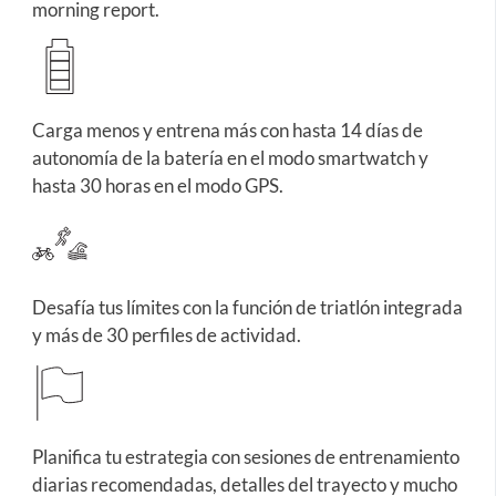
morning report.
Carga menos y entrena más con hasta 14 días de
autonomía de la batería en el modo smartwatch y
hasta 30 horas en el modo GPS.
Desafía tus límites con la función de triatlón integrada
y más de 30 perfiles de actividad.
Planifica tu estrategia con sesiones de entrenamiento
diarias recomendadas, detalles del trayecto y mucho