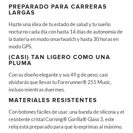
PREPARADO PARA CARRERAS
LARGAS
Hazte una idea de tu estado de salud y tu sueño
nocturno cada día con hasta 14 días de autonomía de
la batería en modo smartwatch y hasta 30 horas en
modo GPS.
(CASI) TAN LIGERO COMO UNA
PLUMA
Con su diseño elegante y sus 49 g de peso, casi
olvidarás que llevas tu Forerunner® 255 Music,
incluso mientras duermes.
MATERIALES RESISTENTES
Con botones fáciles de usar, una banda de silicona y el
resistente cristal Corning® Gorilla® Glass 3, este
reloj está preparado para que lo exprimas al máximo.