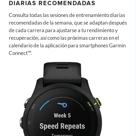
DIARIAS RECOMENDADAS
Consulta todas las sesiones de entrenamiento diarias
recomendadas de la semana, que se adaptan después
de cada carrera para ajustarse a tu rendimiento y
recuperación, así como las próximas carreras en el
calendario de la aplicación para smartphones Garmin
Connect™.