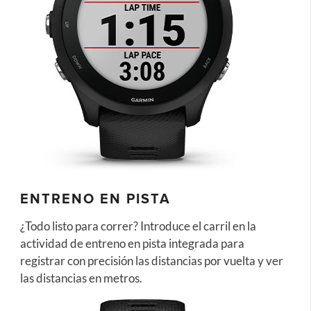
ENTRENO EN PISTA
¿Todo listo para correr? Introduce el carril en la
actividad de entreno en pista integrada para
registrar con precisión las distancias por vuelta y ver
las distancias en metros.