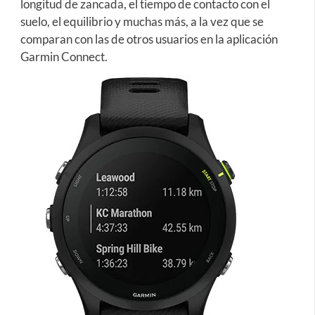
longitud de zancada, el tiempo de contacto con el
suelo, el equilibrio y muchas más, a la vez que se
comparan con las de otros usuarios en la aplicación
Garmin Connect.