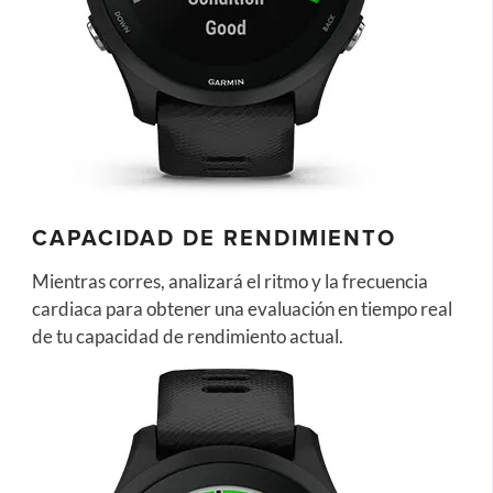
CAPACIDAD DE RENDIMIENTO
Mientras corres, analizará el ritmo y la frecuencia
cardiaca para obtener una evaluación en tiempo real
de tu capacidad de rendimiento actual.