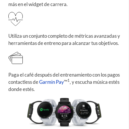
más en el widget de carrera.
Utiliza un conjunto completo de métricas avanzadas y
herramientas de entreno para alcanzar tus objetivos.
Paga el café después del entrenamiento con los pagos
1
contactless de
Garmin Pay
™
, y escucha música estés
donde estés.