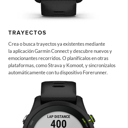
TRAYECTOS
Crea o busca trayectos ya existentes mediante
la aplicación Garmin Connect y descubre nuevos y
emocionantes recorridos. O planifícalos en otras
plataformas, como Strava y Komoot, y sincronízalos
automáticamente con tu dispositivo Forerunner.