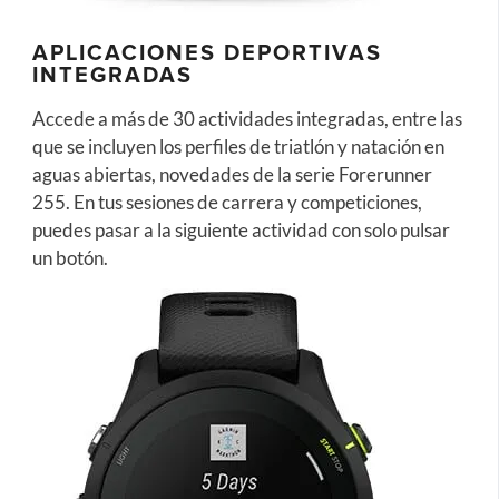
APLICACIONES DEPORTIVAS
INTEGRADAS
Accede a más de 30 actividades integradas, entre las
que se incluyen los perfiles de triatlón y natación en
aguas abiertas, novedades de la serie Forerunner
255. En tus sesiones de carrera y competiciones,
puedes pasar a la siguiente actividad con solo pulsar
un botón.