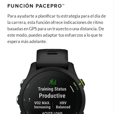
FUNCIÓN PACEPRO™
Para ayudarte a planificar tu estrategia para el día de
la carrera, esta función ofrece indicaciones de ritmo
basadas en GPS para un trayecto o una distancia. De
este modo, puedes adaptar tus esfuerzos a lo que te
espera más adelante.