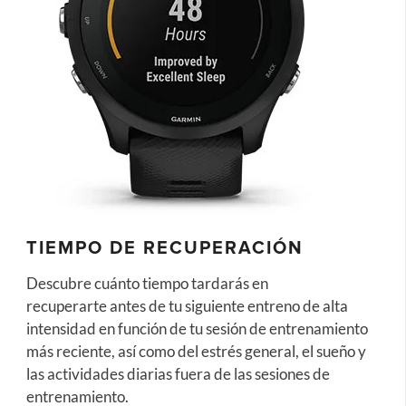
TIEMPO DE RECUPERACIÓN
Descubre cuánto tiempo tardarás en
recuperarte antes de tu siguiente entreno de alta
intensidad en función de tu sesión de entrenamiento
más reciente, así como del estrés general, el sueño y
las actividades diarias fuera de las sesiones de
entrenamiento.