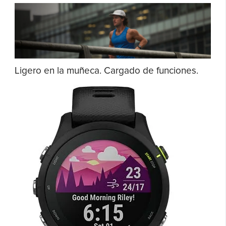
Ligero en la muñeca. Cargado de funciones.