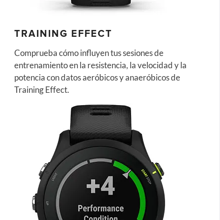
TRAINING EFFECT
Comprueba cómo influyen tus sesiones de
entrenamiento en la resistencia, la velocidad y la
potencia con datos aeróbicos y anaeróbicos de
Training Effect.