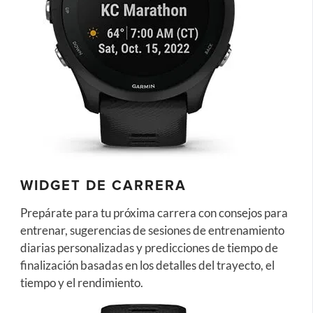
WIDGET DE CARRERA
Prepárate para tu próxima carrera con consejos para
entrenar, sugerencias de sesiones de entrenamiento
diarias personalizadas y predicciones de tiempo de
finalización basadas en los detalles del trayecto, el
tiempo y el rendimiento.