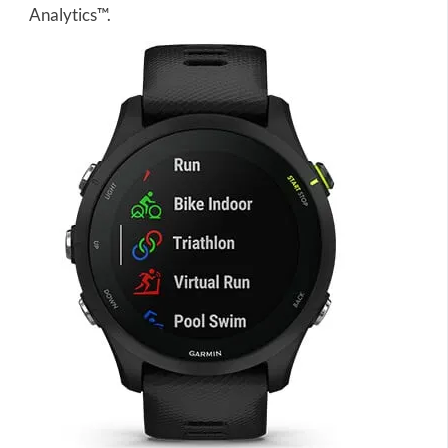
Analytics™.