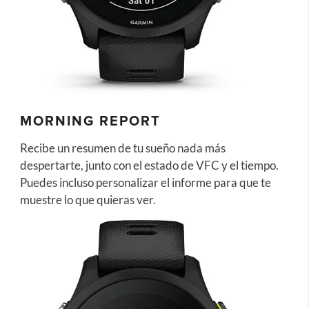
MORNING REPORT
Recibe un resumen de tu sueño nada más
despertarte, junto con el estado de VFC y el tiempo.
Puedes incluso personalizar el informe para que te
muestre lo que quieras ver.