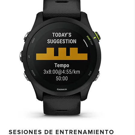
SESIONES DE ENTRENAMIENTO