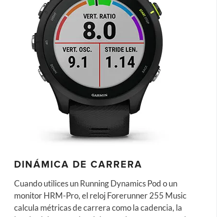
DINÁMICA DE CARRERA
Cuando utilices un Running Dynamics Pod o un
monitor HRM-Pro, el reloj Forerunner 255 Music
calcula métricas de carrera como la cadencia, la