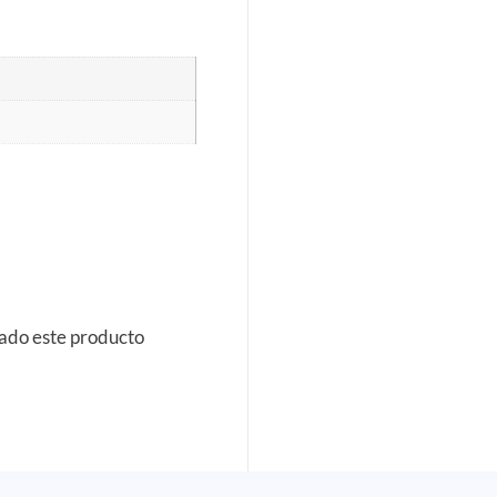
rado este producto