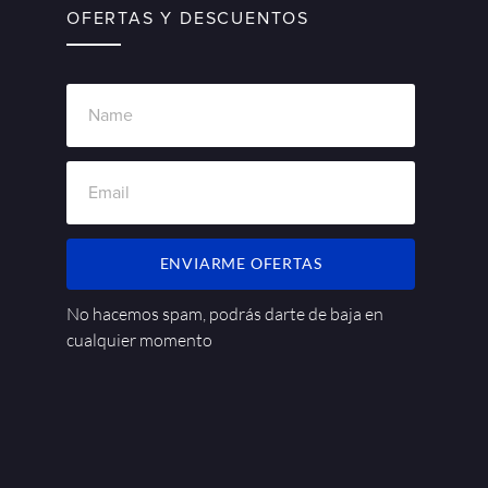
OFERTAS Y DESCUENTOS
ENVIARME OFERTAS
No hacemos spam, podrás darte de baja en
cualquier momento