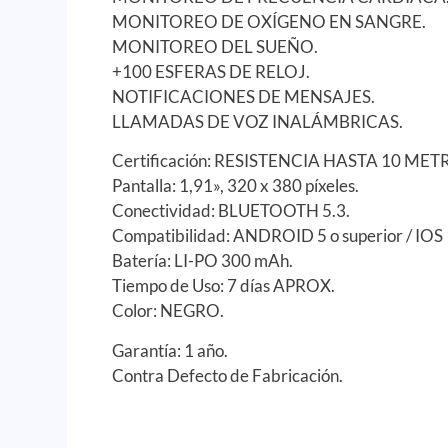
MONITOREO DE OXÍGENO EN SANGRE.
MONITOREO DEL SUEÑO.
+100 ESFERAS DE RELOJ.
NOTIFICACIONES DE MENSAJES.
LLAMADAS DE VOZ INALÁMBRICAS.
Certificación: RESISTENCIA HASTA 10 MET
Pantalla: 1,91», 320 x 380 píxeles.
Conectividad: BLUETOOTH 5.3.
Compatibilidad: ANDROID 5 o superior / IOS 1
Batería: LI-PO 300 mAh.
Tiempo de Uso: 7 días APROX.
Color: NEGRO.
Garantía: 1 año.
Contra Defecto de Fabricación.