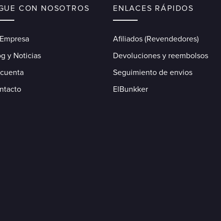
IGUE CON NOSOTROS
ENLACES RÁPIDOS
 Empresa
Afiliados (Revendedores)
g y Noticias
Devoluciones y reembolsos
 cuenta
Seguimiento de envios
ntacto
ElBunkker