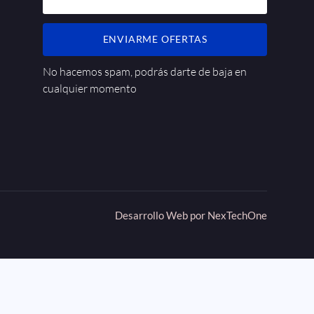
ENVIARME OFERTAS
No hacemos spam, podrás darte de baja en
cualquier momento
Desarrollo Web por
NexTechOne