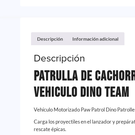
Descripción
Información adicional
Descripción
Patrulla de Cachor
Vehiculo Dino Team
Vehículo Motorizado Paw Patrol Dino Patrolle
Carga los proyectiles en el lanzador y prepára
rescate épicas.