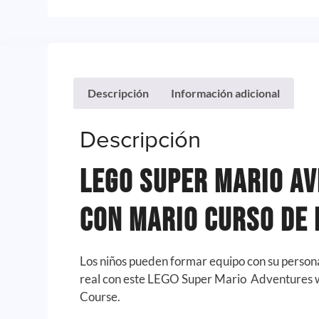
Descripción
Información adicional
Descripción
Lego Super Mario A
con Mario Curso de 
Los niños pueden formar equipo con su person
real con este LEGO Super Mario Adventures w
Course.