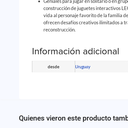
Geniales para jugar en solitario o en grup
construcción de juguetes interactivos 
vida al personaje favorito de la familia 
ofrecen desafíos creativos ilimitados a tr
reconstrucción.
Información adicional
desde
Uruguay
Quienes vieron este producto tam