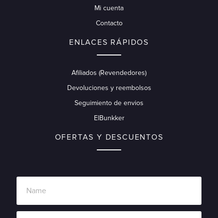
Mi cuenta
Contacto
ENLACES RÁPIDOS
Afiliados (Revendedores)
Devoluciones y reembolsos
Seguimiento de envios
ElBunkker
OFERTAS Y DESCUENTOS