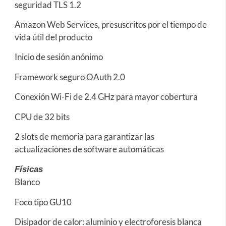
seguridad TLS 1.2
Amazon Web Services, presuscritos por el tiempo de
vida útil del producto
Inicio de sesión anónimo
Framework seguro OAuth 2.0
Conexión Wi-Fi de 2.4 GHz para mayor cobertura
CPU de 32 bits
2 slots de memoria para garantizar las
actualizaciones de software automáticas
Físicas
Blanco
Foco tipo GU10
Disipador de calor: aluminio y electroforesis blanca