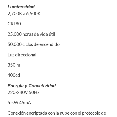
Luminosidad
2,700K a 6,500K
CRI 80
25,000 horas de vida útil
50,000 ciclos de encendido
Luz direccional
350lm
400cd
Energía y Conectividad
220-240V 50Hz
5.5W 45mA
Conexión encriptada con la nube con el protocolo de