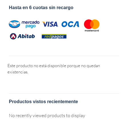
Hasta en 6 cuotas sin recargo
Este producto no está disponible porque no quedan
existencias.
Productos vistos recientemente
No recently viewed products to display