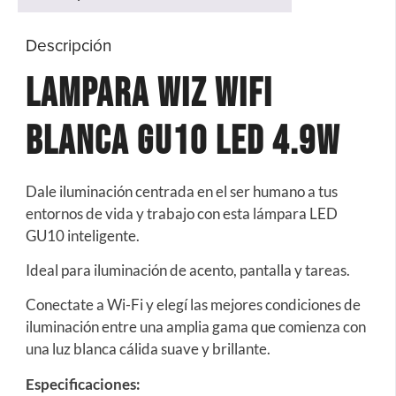
Descripción
Lampara Wiz Wifi
Blanca GU10 Led 4.9W
Dale iluminación centrada en el ser humano a tus
entornos de vida y trabajo con esta lámpara LED
GU10 inteligente.
Ideal para iluminación de acento, pantalla y tareas.
Conectate a Wi-Fi y elegí las mejores condiciones de
iluminación entre una amplia gama que comienza con
una luz blanca cálida suave y brillante.
Especificaciones: