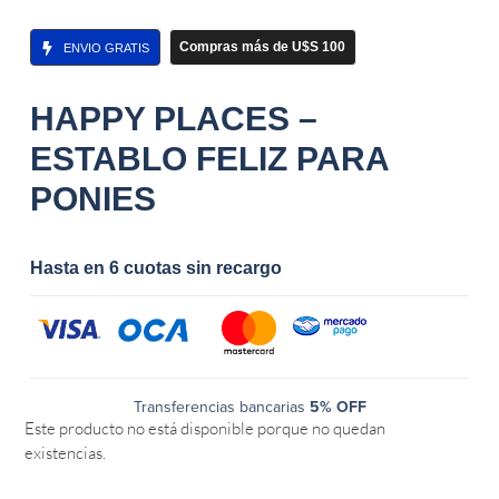
Compras más de U$S 100
ENVIO GRATIS
HAPPY PLACES –
ESTABLO FELIZ PARA
PONIES
Hasta en 6 cuotas sin recargo
Transferencias bancarias
5% OFF
Este producto no está disponible porque no quedan
existencias.