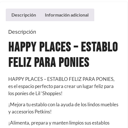
Descripción
Información adicional
Descripción
HAPPY PLACES – ESTABLO
FELIZ PARA PONIES
HAPPY PLACES – ESTABLO FELIZ PARA PONIES,
es el espacio perfecto para crear un lugar feliz para
los ponies de Lil ‘Shoppies!
¡Mejora tu establo con la ayuda de los lindos muebles
y accesorios Petkins!
¡Alimenta, prepara y manten limpios sus establos