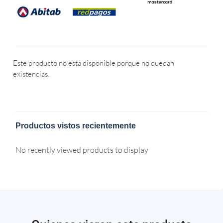
Este producto no está disponible porque no quedan
existencias.
Productos vistos recientemente
No recently viewed products to display