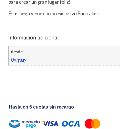
para crear un gran lugar feliz!
Este juego viene con un exclusivo Ponicakes.
Información adicional
desde
Uruguay
Hasta en 6 cuotas sin recargo