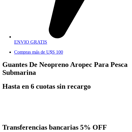
ENVIO GRATIS
Compras más de U$S 100
Guantes De Neopreno Aropec Para Pesca
Submarina
Hasta en 6 cuotas sin recargo
Transferencias bancarias
5% OFF