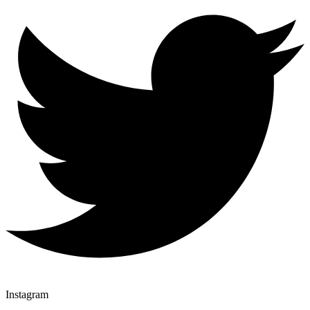
Instagram