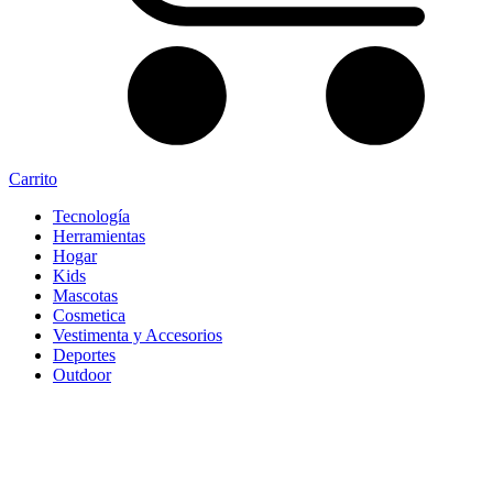
Carrito
Tecnología
Herramientas
Hogar
Kids
Mascotas
Cosmetica
Vestimenta y Accesorios
Deportes
Outdoor