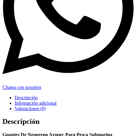
Chatea con nosotros
Descripción
Información adicional
Valoraciones (0)
Descripción
Guantes De Neopreno Aropec Para Pesca Submarina