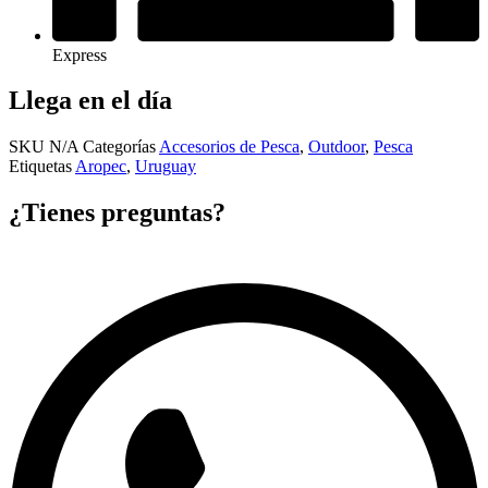
Express
Llega en el día
SKU
N/A
Categorías
Accesorios de Pesca
,
Outdoor
,
Pesca
Etiquetas
Aropec
,
Uruguay
¿Tienes preguntas?