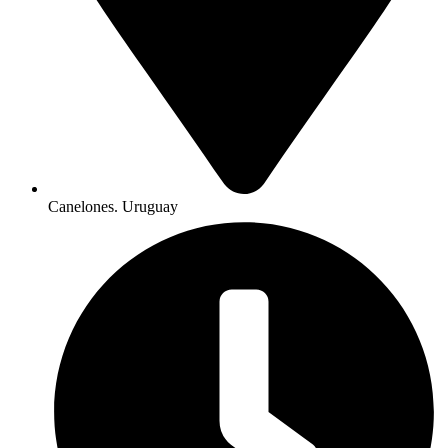
Canelones. Uruguay