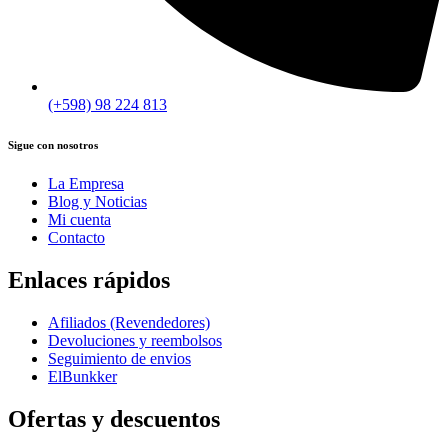
(+598) 98 224 813
Sigue con nosotros
La Empresa
Blog y Noticias
Mi cuenta
Contacto
Enlaces rápidos
Afiliados (Revendedores)
Devoluciones y reembolsos
Seguimiento de envios
ElBunkker
Ofertas y descuentos