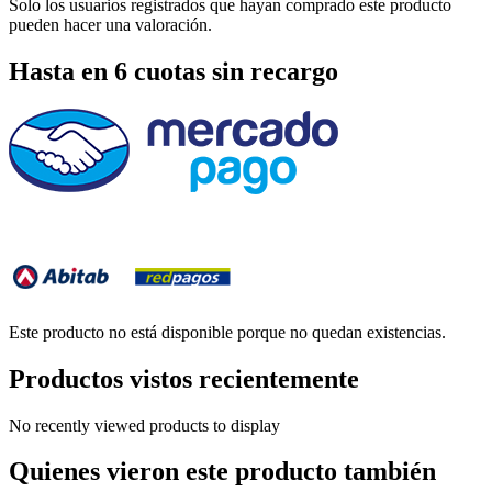
Solo los usuarios registrados que hayan comprado este producto
pueden hacer una valoración.
Hasta en 6 cuotas sin recargo
Este producto no está disponible porque no quedan existencias.
Productos vistos recientemente
No recently viewed products to display
Quienes vieron este producto también