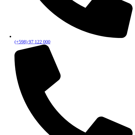
(+598) 97 122 000