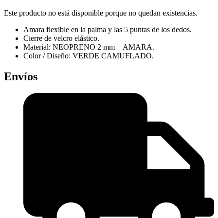
Este producto no está disponible porque no quedan existencias.
Amara flexible en la palma y las 5 puntas de los dedos.
Cierre de velcro elástico.
Material: NEOPRENO 2 mm + AMARA.
Color / Diseño: VERDE CAMUFLADO.
Envíos