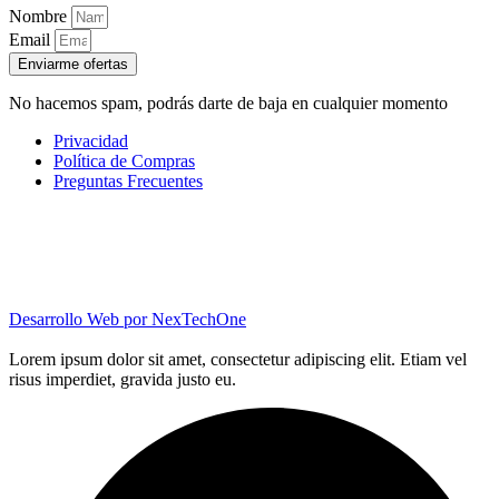
Nombre
Email
Enviarme ofertas
No hacemos spam, podrás darte de baja en cualquier momento
Privacidad
Política de Compras
Preguntas Frecuentes
Desarrollo Web por
NexTechOne
Lorem ipsum dolor sit amet, consectetur adipiscing elit. Etiam vel
risus imperdiet, gravida justo eu.