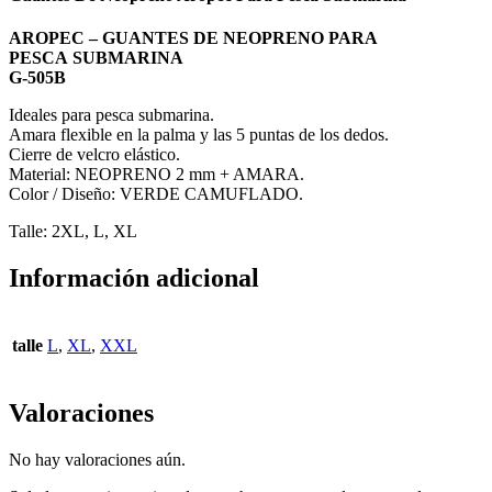
AROPEC – GUANTES DE NEOPRENO PARA
PESCA SUBMARINA
G-505B
Ideales para pesca submarina.
Amara flexible en la palma y las 5 puntas de los dedos.
Cierre de velcro elástico.
Material: NEOPRENO 2 mm + AMARA.
Color / Diseño: VERDE CAMUFLADO.
Talle: 2XL, L, XL
Información adicional
talle
L
,
XL
,
XXL
Valoraciones
No hay valoraciones aún.