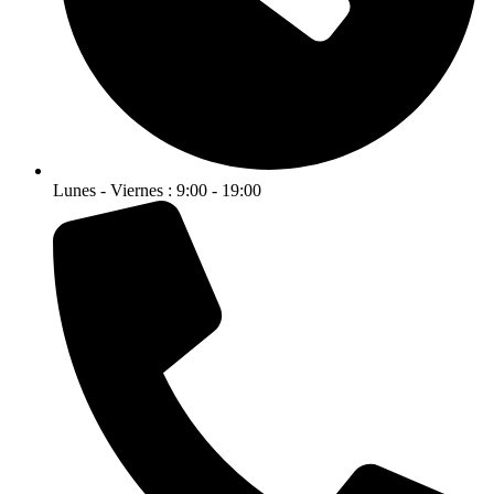
Lunes - Viernes : 9:00 - 19:00