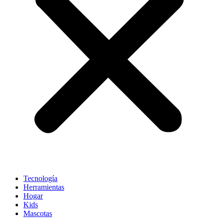
Tecnología
Herramientas
Hogar
Kids
Mascotas