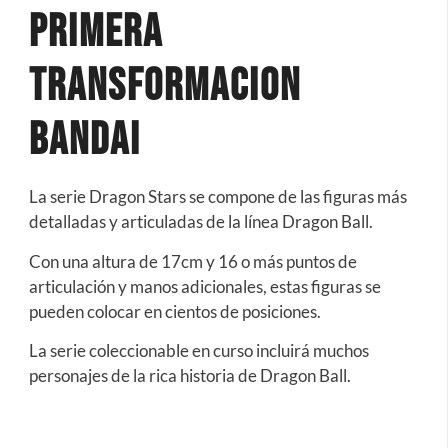
Primera
Transformacion
Bandai
La serie Dragon Stars se compone de las figuras más
detalladas y articuladas de la línea Dragon Ball.
Con una altura de 17cm y 16 o más puntos de
articulación y manos adicionales, estas figuras se
pueden colocar en cientos de posiciones.
La serie coleccionable en curso incluirá muchos
personajes de la rica historia de Dragon Ball.