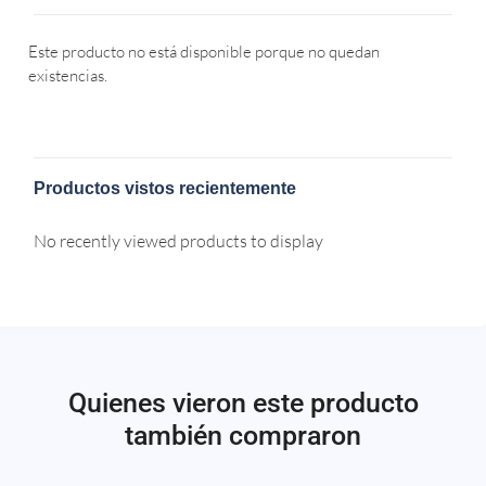
Este producto no está disponible porque no quedan
existencias.
Productos vistos recientemente
No recently viewed products to display
Quienes vieron este producto
también compraron