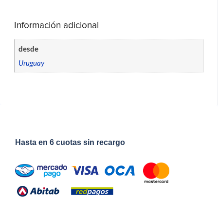
Información adicional
desde
Uruguay
Hasta en 6 cuotas sin recargo