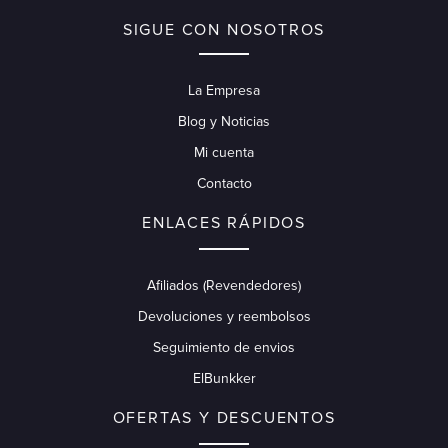
SIGUE CON NOSOTROS
La Empresa
Blog y Noticias
Mi cuenta
Contacto
ENLACES RÁPIDOS
Afiliados (Revendedores)
Devoluciones y reembolsos
Seguimiento de envios
ElBunkker
OFERTAS Y DESCUENTOS