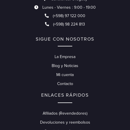
Lunes - Viernes : 9:00 - 19:00
(+598) 97 122 000
(+598) 98 224 813
SIGUE CON NOSOTROS
La Empresa
Blog y Noticias
Mi cuenta
Contacto
ENLACES RÁPIDOS
Afiliados (Revendedores)
Devoluciones y reembolsos