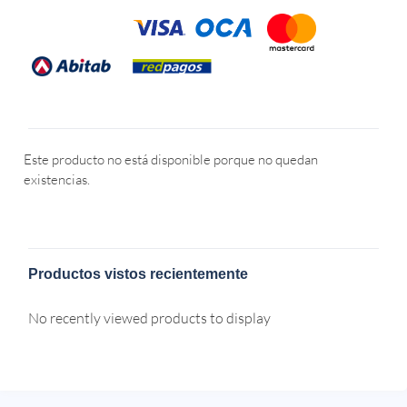
Este producto no está disponible porque no quedan
existencias.
Productos vistos recientemente
No recently viewed products to display