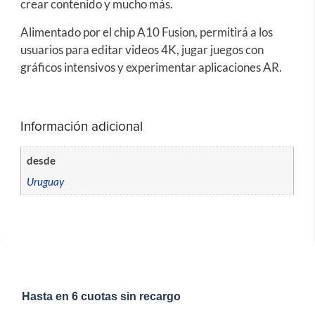
crear contenido y mucho más.
Alimentado por el chip A10 Fusion, permitirá a los
usuarios para editar videos 4K, jugar juegos con
gráficos intensivos y experimentar aplicaciones AR.
Información adicional
desde
Uruguay
Hasta en 6 cuotas sin recargo