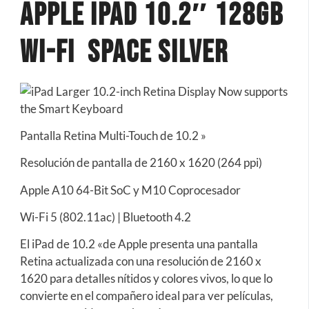
Apple iPad 10.2″ 128GB
Wi-Fi Space Silver
Pantalla Retina Multi-Touch de 10.2 »
Resolución de pantalla de 2160 x 1620 (264 ppi)
Apple A10 64-Bit SoC y M10 Coprocesador
Wi-Fi 5 (802.11ac) | Bluetooth 4.2
El iPad de 10.2 «de Apple presenta una pantalla
Retina actualizada con una resolución de 2160 x
1620 para detalles nítidos y colores vivos, lo que lo
convierte en el compañero ideal para ver películas,