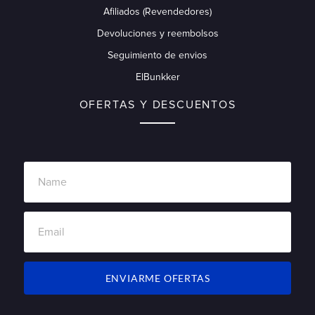
Afiliados (Revendedores)
Devoluciones y reembolsos
Seguimiento de envios
ElBunkker
OFERTAS Y DESCUENTOS
ENVIARME OFERTAS