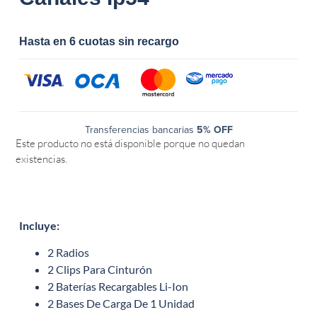
Hasta en 6 cuotas sin recargo
Transferencias bancarias
5% OFF
Este producto no está disponible porque no quedan
existencias.
Incluye:
2 Radios
2 Clips Para Cinturón
2 Baterías Recargables Li-Ion
2 Bases De Carga De 1 Unidad