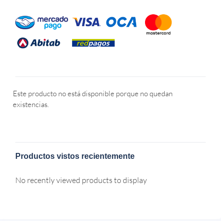
Este producto no está disponible porque no quedan
existencias.
Productos vistos recientemente
No recently viewed products to display