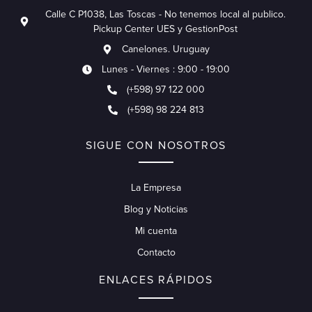
Calle C P1038, Las Toscas - No tenemos local al publico.
Pickup Center UES y GestionPost
Canelones. Uruguay
Lunes - Viernes : 9:00 - 19:00
(+598) 97 122 000
(+598) 98 224 813
SIGUE CON NOSOTROS
La Empresa
Blog y Noticias
Mi cuenta
Contacto
ENLACES RÁPIDOS