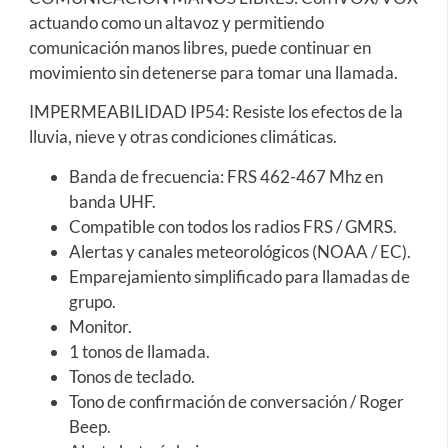
actuando como un altavoz y permitiendo
comunicación manos libres, puede continuar en
movimiento sin detenerse para tomar una llamada.
IMPERMEABILIDAD IP54: Resiste los efectos de la
lluvia, nieve y otras condiciones climáticas.
Banda de frecuencia: FRS 462-467 Mhz en
banda UHF.
Compatible con todos los radios FRS / GMRS.
Alertas y canales meteorológicos (NOAA / EC).
Emparejamiento simplificado para llamadas de
grupo.
Monitor.
1 tonos de llamada.
Tonos de teclado.
Tono de confirmación de conversación / Roger
Beep.