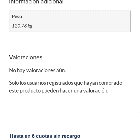
Información adicional
Peso
120,78 kg
Valoraciones
No hay valoraciones aún.
Solo los usuarios registrados que hayan comprado
este producto pueden hacer una valoración.
Hasta en 6 cuotas sin recargo