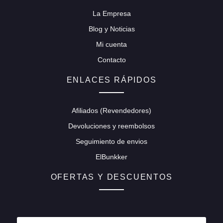
La Empresa
Blog y Noticias
Mi cuenta
Contacto
ENLACES RÁPIDOS
Afiliados (Revendedores)
Devoluciones y reembolsos
Seguimiento de envios
ElBunkker
OFERTAS Y DESCUENTOS