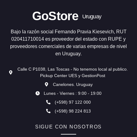
GoStore
Uruguay
Bajo la razón social Fernando Pravia Kiesevich, RUT
020411710014 es proveedor del estado con RUPE y
proveedores comerciales de varias empresas de nivel
en Uruguay.
Calle C P1038, Las Toscas - No tenemos local al publico.
Pickup Center UES y GestionPost
Canelones. Uruguay
Lunes - Viernes : 9:00 - 19:00
(+598) 97 122 000
(+598) 98 224 813
SIGUE CON NOSOTROS