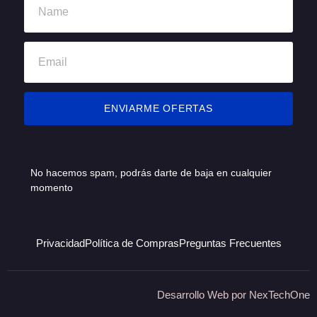
ENVIARME OFERTAS
No hacemos spam, podrás darte de baja en cualquier
momento
Privacidad
Política de Compras
Preguntas Frecuentes
Desarrollo Web por
NexTechOne