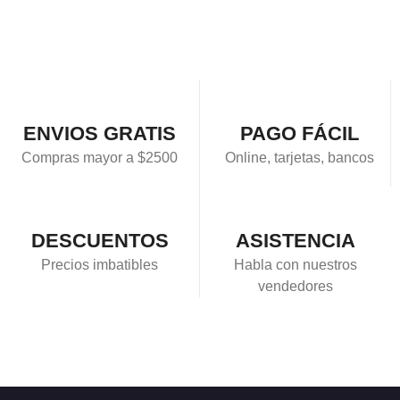
ENVIOS GRATIS
PAGO FÁCIL
Compras mayor a $2500
Online, tarjetas, bancos
DESCUENTOS
ASISTENCIA
Precios imbatibles
Habla con nuestros
vendedores