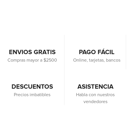
ENVIOS GRATIS
PAGO FÁCIL
Compras mayor a $2500
Online, tarjetas, bancos
DESCUENTOS
ASISTENCIA
Precios imbatibles
Habla con nuestros
vendedores