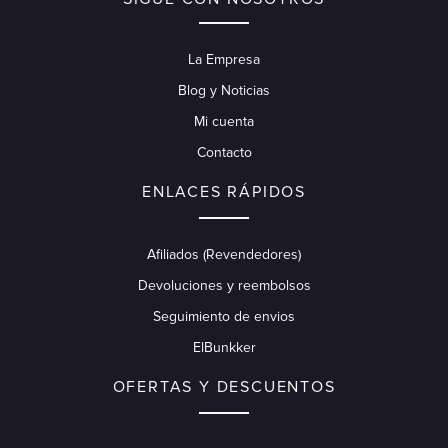
La Empresa
Blog y Noticias
Mi cuenta
Contacto
ENLACES RÁPIDOS
Afiliados (Revendedores)
Devoluciones y reembolsos
Seguimiento de envios
ElBunkker
OFERTAS Y DESCUENTOS