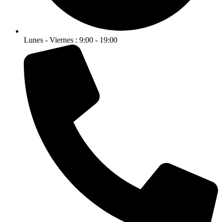
Lunes - Viernes : 9:00 - 19:00