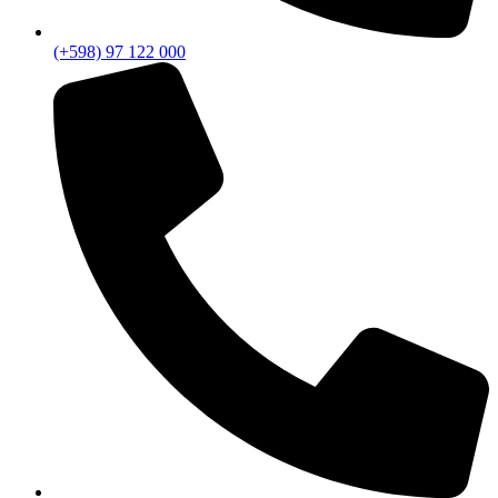
(+598) 97 122 000