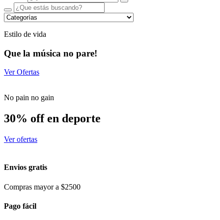
Estilo de vida
Que la música no pare!
Ver Ofertas
No pain no gain
30% off en deporte
Ver ofertas
Envios gratis
Compras mayor a $2500
Pago fácil