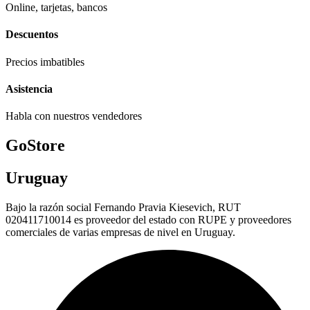
Online, tarjetas, bancos
Descuentos
Precios imbatibles
Asistencia
Habla con nuestros vendedores
GoStore
Uruguay
Bajo la razón social Fernando Pravia Kiesevich, RUT
020411710014 es proveedor del estado con RUPE y proveedores
comerciales de varias empresas de nivel en Uruguay.