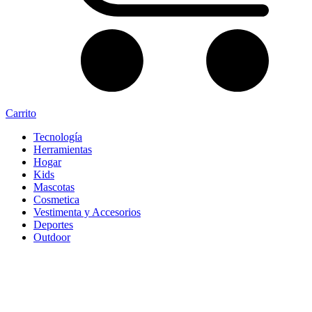
Carrito
Tecnología
Herramientas
Hogar
Kids
Mascotas
Cosmetica
Vestimenta y Accesorios
Deportes
Outdoor