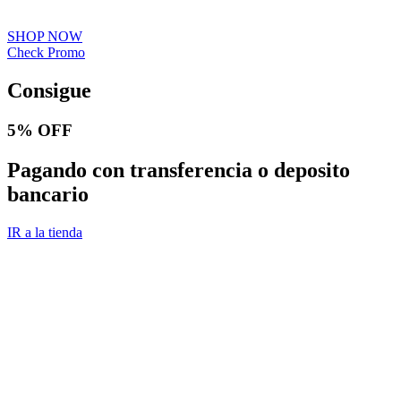
SHOP NOW
Check Promo
Consigue
5% OFF
Pagando con transferencia o deposito
bancario
IR a la tienda