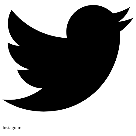
Instagram