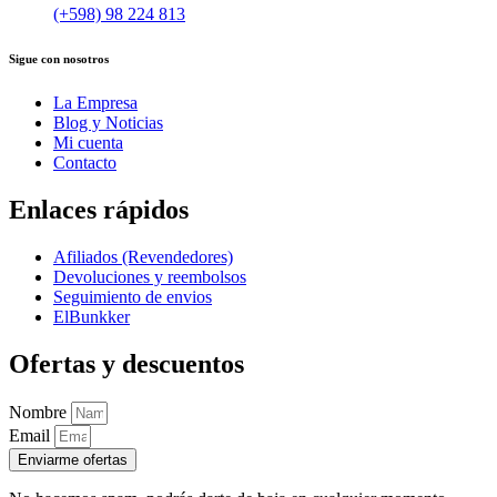
(+598) 98 224 813
Sigue con nosotros
La Empresa
Blog y Noticias
Mi cuenta
Contacto
Enlaces rápidos
Afiliados (Revendedores)
Devoluciones y reembolsos
Seguimiento de envios
ElBunkker
Ofertas y descuentos
Nombre
Email
Enviarme ofertas