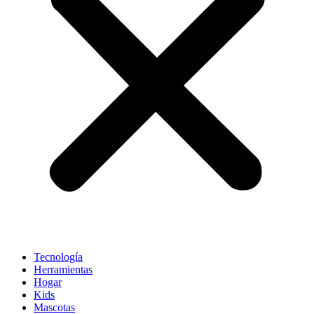
Tecnología
Herramientas
Hogar
Kids
Mascotas