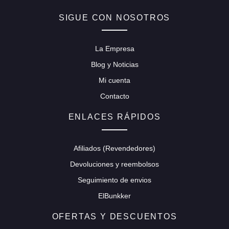
SIGUE CON NOSOTROS
La Empresa
Blog y Noticias
Mi cuenta
Contacto
ENLACES RÁPIDOS
Afiliados (Revendedores)
Devoluciones y reembolsos
Seguimiento de envios
ElBunkker
OFERTAS Y DESCUENTOS