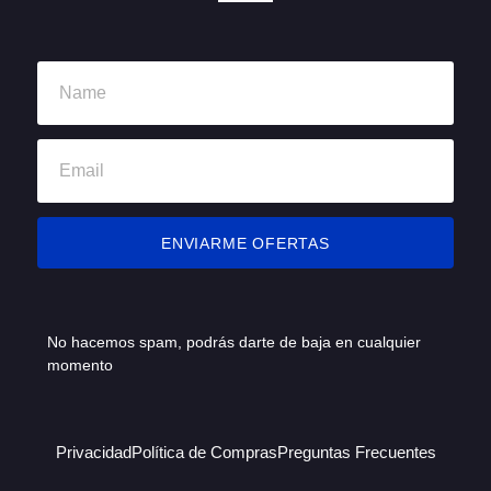
ENVIARME OFERTAS
No hacemos spam, podrás darte de baja en cualquier
momento
Privacidad
Política de Compras
Preguntas Frecuentes