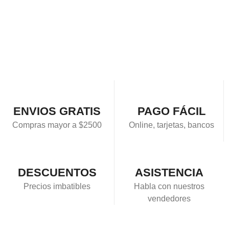
ENVIOS GRATIS
PAGO FÁCIL
Compras mayor a $2500
Online, tarjetas, bancos
DESCUENTOS
ASISTENCIA
Precios imbatibles
Habla con nuestros
vendedores