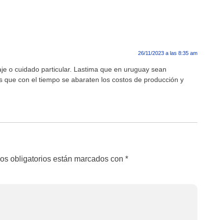
26/11/2023 a las 8:35 am
aje o cuidado particular. Lastima que en uruguay sean
s que con el tiempo se abaraten los costos de producción y
os obligatorios están marcados con
*