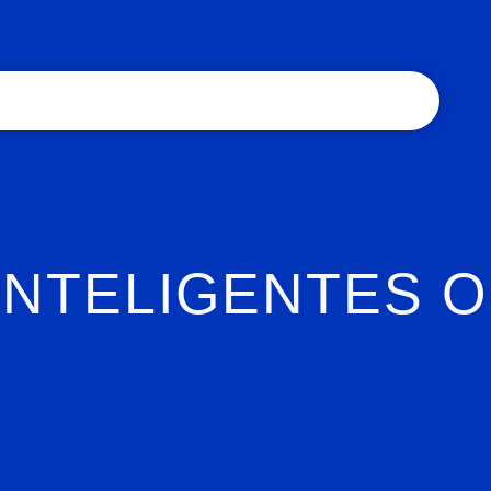
INTELIGENTES O